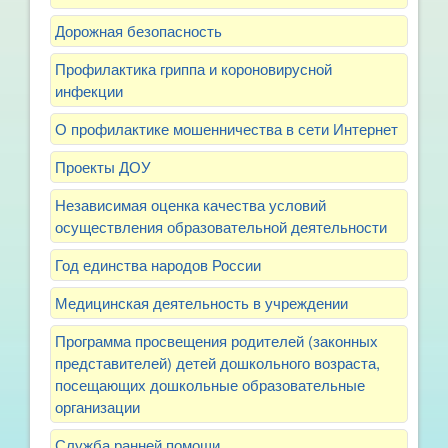
Дорожная безопасность
Профилактика гриппа и короновирусной
инфекции
О профилактике мошенничества в сети Интернет
Проекты ДОУ
Независимая оценка качества условий
осуществления образовательной деятельности
Год единства народов России
Медицинская деятельность в учреждении
Программа просвещения родителей (законных
представителей) детей дошкольного возраста,
посещающих дошкольные образовательные
организации
Служба ранней помощи