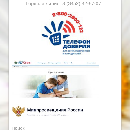
Горячая линия: 8 (3452) 42-67-07
Поиск