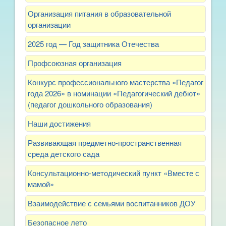
Организация питания в образовательной
организации
2025 год — Год защитника Отечества
Профсоюзная организация
Конкурс профессионального мастерства «Педагог
года 2026» в номинации «Педагогический дебют»
(педагог дошкольного образования)
Наши достижения
Развивающая предметно-пространственная
среда детского сада
Консультационно-методический пункт «Вместе с
мамой»
Взаимодействие с семьями воспитанников ДОУ
Безопасное лето