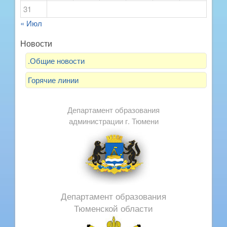
31
« Июл
Новости
.Общие новости
Горячие линии
Департамент образования
администрации г. Тюмени
Департамент образования
Тюменской области