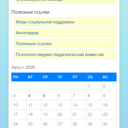
Полезные ссылки
Меры социальной поддержки
Антитеррор
Полезные ссылки
Психолого-медико-педагогическая комиссия
Август 2026
ПН
ВТ
СР
ЧТ
ПТ
СБ
ВС
1
2
3
4
5
6
7
8
9
10
11
12
13
14
15
16
17
18
19
20
21
22
23
24
25
26
27
28
29
30