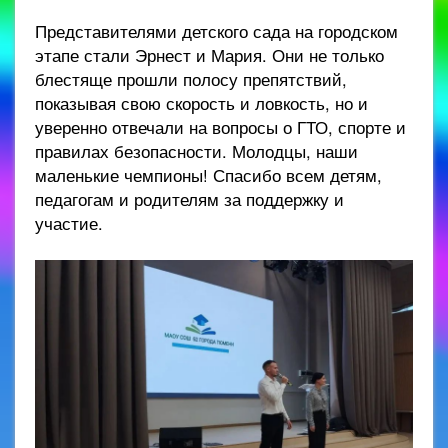
Представителями детского сада на городском
этапе стали Эрнест и Мария. Они не только
блестяще прошли полосу препятствий,
показывая свою скорость и ловкость, но и
уверенно отвечали на вопросы о ГТО, спорте и
правилах безопасности. Молодцы, наши
маленькие чемпионы! Спасибо всем детям,
педагогам и родителям за поддержку и
участие.