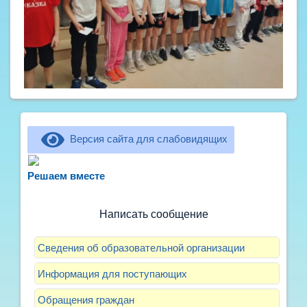
Версия сайта для слабовидящих
Не можете записать ребёнка в сад? Хотите
рассказать о воспитателях? Знаете, как
Решаем вместе
улучшить питание и занятия?
Написать сообщение
Сведения об образовательной организации
Информация для поступающих
Обращения граждан