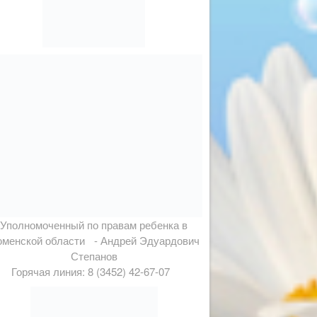
Уполномоченный по правам ребенка в
менской области - Андрей Эдуардович
Степанов
Горячая линия: 8 (3452) 42-67-07