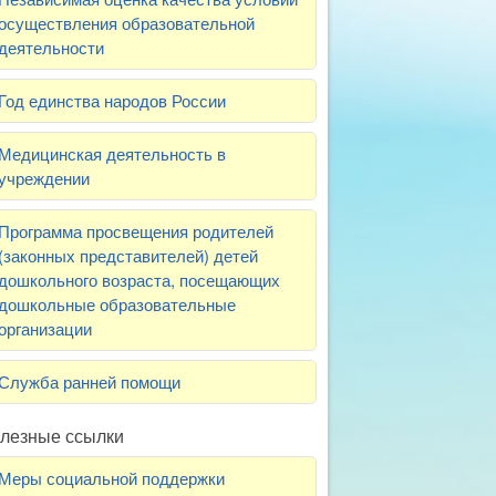
осуществления образовательной
деятельности
Год единства народов России
Медицинская деятельность в
учреждении
Программа просвещения родителей
(законных представителей) детей
дошкольного возраста, посещающих
дошкольные образовательные
организации
Служба ранней помощи
лезные ссылки
Меры социальной поддержки