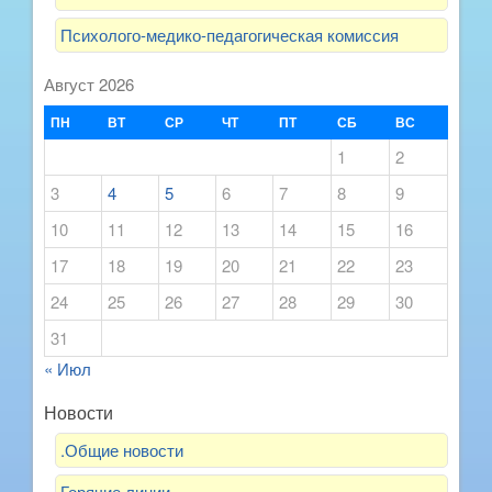
Психолого-медико-педагогическая комиссия
Август 2026
ПН
ВТ
СР
ЧТ
ПТ
СБ
ВС
1
2
3
4
5
6
7
8
9
10
11
12
13
14
15
16
17
18
19
20
21
22
23
24
25
26
27
28
29
30
31
« Июл
Новости
.Общие новости
Горячие линии