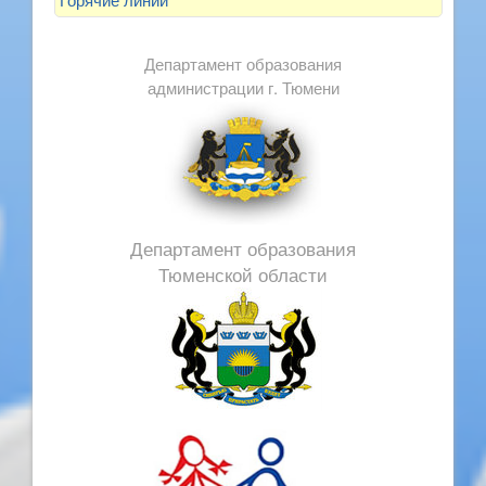
Департамент образования
администрации г. Тюмени
Департамент образования
Тюменской области