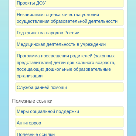
Проекты ДОУ
Независимая оценка качества условий
осуществления образовательной деятельности
Год единства народов России
Медицинская деятельность в учреждении
Программа просвещения родителей (законных
представителей) детей дошкольного возраста,
посещающих дошкольные образовательные
организации
Служба ранней помощи
Полезные ссылки
Меры социальной поддержки
Антитеррор
Полезные ссылки