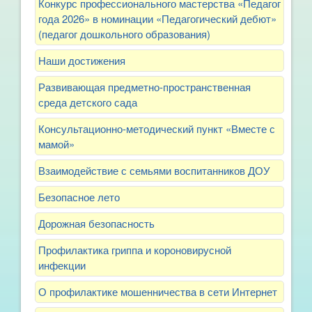
Конкурс профессионального мастерства «Педагог
года 2026» в номинации «Педагогический дебют»
(педагог дошкольного образования)
Наши достижения
Развивающая предметно-пространственная
среда детского сада
Консультационно-методический пункт «Вместе с
мамой»
Взаимодействие с семьями воспитанников ДОУ
Безопасное лето
Дорожная безопасность
Профилактика гриппа и короновирусной
инфекции
О профилактике мошенничества в сети Интернет