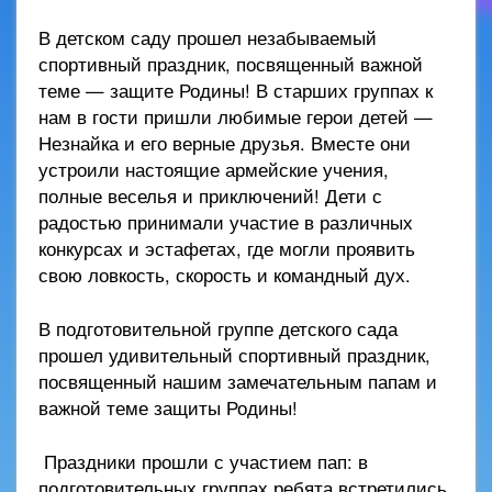
В детском саду прошел незабываемый
спортивный праздник, посвященный важной
теме — защите Родины! В старших группах к
нам в гости пришли любимые герои детей —
Незнайка и его верные друзья. Вместе они
устроили настоящие армейские учения,
полные веселья и приключений! Дети с
радостью принимали участие в различных
конкурсах и эстафетах, где могли проявить
свою ловкость, скорость и командный дух.
В подготовительной группе детского сада
прошел удивительный спортивный праздник,
посвященный нашим замечательным папам и
важной теме защиты Родины!
Праздники прошли с участием пап: в
подготовительных группах ребята встретились