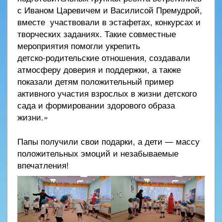
с Иваном Царевичем и Василисой Премудрой,
вместе участвовали в эстафетах, конкурсах и
творческих заданиях. Такие совместные
мероприятия помогли укрепить
детско‑родительские отношения, создавали
атмосферу доверия и поддержки, а также
показали детям положительный пример
активного участия взрослых в жизни детского
сада и формировании здорового образа
жизни.»
Папы получили свои подарки, а дети — массу
положительных эмоций и незабываемые
впечатления!