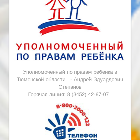
Уполномоченный по правам ребенка в
Тюменской области - Андрей Эдуардович
Степанов
Горячая линия: 8 (3452) 42-67-07