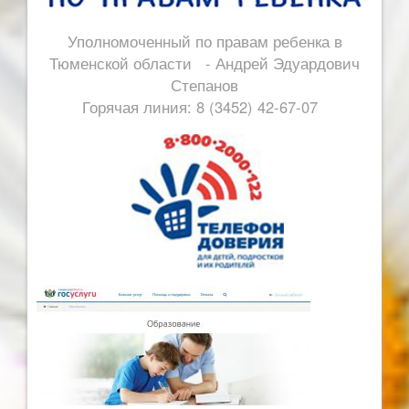
Уполномоченный по правам ребенка в
Тюменской области - Андрей Эдуардович
Степанов
Горячая линия: 8 (3452) 42-67-07