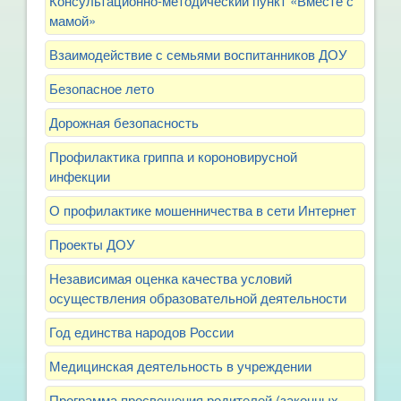
Консультационно-методический пункт «Вместе с
мамой»
Взаимодействие с семьями воспитанников ДОУ
Безопасное лето
Дорожная безопасность
Профилактика гриппа и короновирусной
инфекции
О профилактике мошенничества в сети Интернет
Проекты ДОУ
Независимая оценка качества условий
осуществления образовательной деятельности
Год единства народов России
Медицинская деятельность в учреждении
Программа просвещения родителей (законных