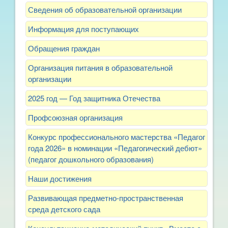
Сведения об образовательной организации
Информация для поступающих
Обращения граждан
Организация питания в образовательной
организации
2025 год — Год защитника Отечества
Профсоюзная организация
Конкурс профессионального мастерства «Педагог
года 2026» в номинации «Педагогический дебют»
(педагог дошкольного образования)
Наши достижения
Развивающая предметно-пространственная
среда детского сада