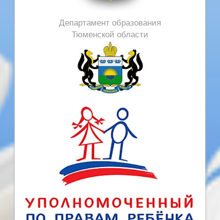
Департамент образования
Тюменской области