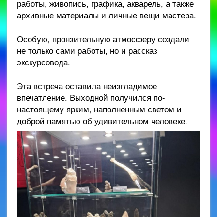
работы, живопись, графика, акварель, а также
архивные материалы и личные вещи мастера.
Особую, пронзительную атмосферу создали
не только сами работы, но и рассказ
экскурсовода.
Эта встреча оставила неизгладимое
впечатление. Выходной получился по-
настоящему ярким, наполненным светом и
доброй памятью об удивительном человеке.