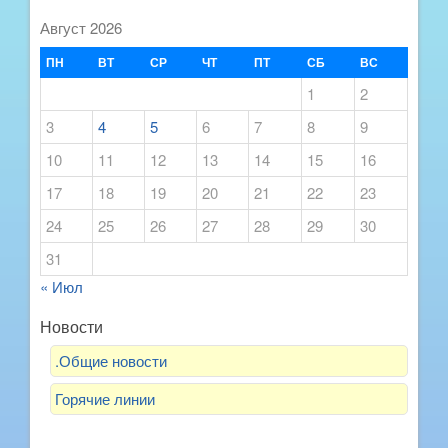
Август 2026
ПН
ВТ
СР
ЧТ
ПТ
СБ
ВС
1
2
3
4
5
6
7
8
9
10
11
12
13
14
15
16
17
18
19
20
21
22
23
24
25
26
27
28
29
30
31
« Июл
Новости
.Общие новости
Горячие линии