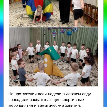
На протяжении всей недели в детском саду
проходили захватывающие спортивные
мероприятия и тематические занятия,