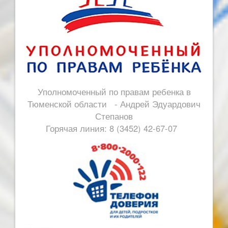
Уполномоченный по правам ребенка в
Тюменской области - Андрей Эдуардович
Степанов
Горячая линия: 8 (3452) 42-67-07