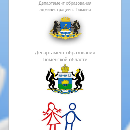
Департамент образования
администрации г. Тюмени
Департамент образования
Тюменской области