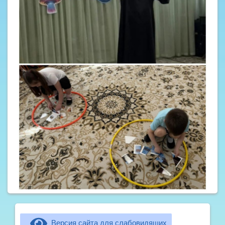
Версия сайта для слабовидящих