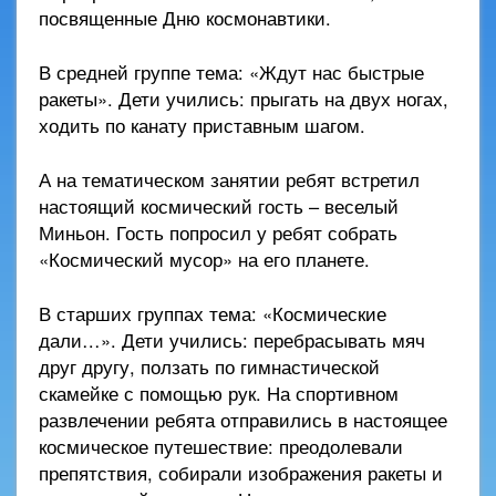
посвященные Дню космонавтики.
В средней группе тема: «Ждут нас быстрые
ракеты». Дети учились: прыгать на двух ногах,
ходить по канату приставным шагом.
А на тематическом занятии ребят встретил
настоящий космический гость – веселый
Миньон. Гость попросил у ребят собрать
«Космический мусор» на его планете.
В старших группах тема: «Космические
дали…». Дети учились: перебрасывать мяч
друг другу, ползать по гимнастической
скамейке с помощью рук. На спортивном
развлечении ребята отправились в настоящее
космическое путешествие: преодолевали
препятствия, собирали изображения ракеты и