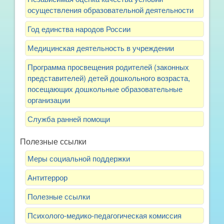
осуществления образовательной деятельности
Год единства народов России
Медицинская деятельность в учреждении
Программа просвещения родителей (законных
представителей) детей дошкольного возраста,
посещающих дошкольные образовательные
организации
Служба ранней помощи
Полезные ссылки
Меры социальной поддержки
Антитеррор
Полезные ссылки
Психолого-медико-педагогическая комиссия