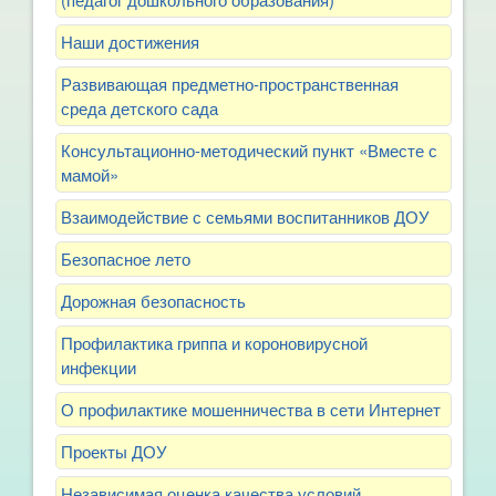
Наши достижения
Развивающая предметно-пространственная
среда детского сада
Консультационно-методический пункт «Вместе с
мамой»
Взаимодействие с семьями воспитанников ДОУ
Безопасное лето
Дорожная безопасность
Профилактика гриппа и короновирусной
инфекции
О профилактике мошенничества в сети Интернет
Проекты ДОУ
Независимая оценка качества условий