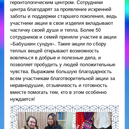
геронтологическим центром. Сотрудники
центра благодарят за проявление искренней
заботы и поддержки старшего поколения, ведь
участники акции в свои изделия вкладывают
частичку своей души и тепла. Более 50
сотрудников и семей приняли участие в акции
«Бабушкин сундук». Такие акции по сбору
теплых вещей открывают возможность
вовлечься в добрые и полезные дела, и
позволяет пробудить у людей положительные
чувства. Выражаем большую благодарность
всем участникам благотворительной акции за
неравнодушие, отзывчивость и готовность
вместе помогать тем, кто в этом особенно
нуждается!