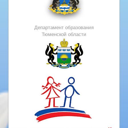
Департамент образования
Тюменской области