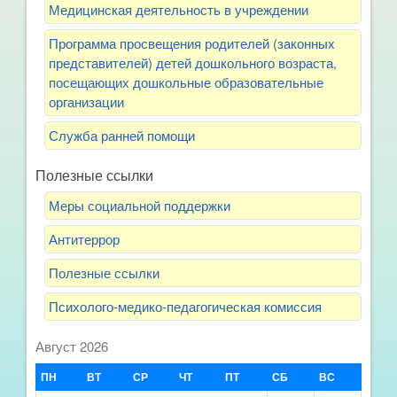
Медицинская деятельность в учреждении
Программа просвещения родителей (законных
представителей) детей дошкольного возраста,
посещающих дошкольные образовательные
организации
Служба ранней помощи
Полезные ссылки
Меры социальной поддержки
Антитеррор
Полезные ссылки
Психолого-медико-педагогическая комиссия
Август 2026
ПН
ВТ
СР
ЧТ
ПТ
СБ
ВС