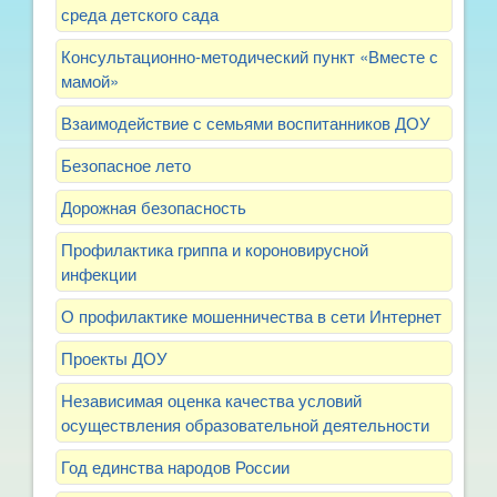
среда детского сада
Консультационно-методический пункт «Вместе с
мамой»
Взаимодействие с семьями воспитанников ДОУ
Безопасное лето
Дорожная безопасность
Профилактика гриппа и короновирусной
инфекции
О профилактике мошенничества в сети Интернет
Проекты ДОУ
Независимая оценка качества условий
осуществления образовательной деятельности
Год единства народов России