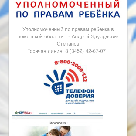
Уполномоченный по правам ребенка в
Тюменской области - Андрей Эдуардович
Степанов
Горячая линия: 8 (3452) 42-67-07