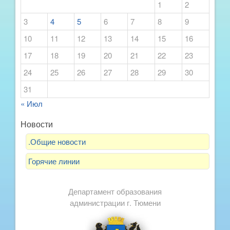
1
2
3
4
5
6
7
8
9
10
11
12
13
14
15
16
17
18
19
20
21
22
23
24
25
26
27
28
29
30
31
« Июл
Новости
.Общие новости
Горячие линии
Департамент образования
администрации г. Тюмени