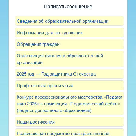
Написать сообщение
Сведения об образовательной организации
Информация для поступающих
Обращения граждан
Организация питания в образовательной
организации
2025 год — Год защитника Отечества
Профсоюзная организация
Конкурс профессионального мастерства «Педагог
года 2026» в номинации «Педагогический дебют»
(педагог дошкольного образования)
Наши достижения
Развивающая предметно-пространственная