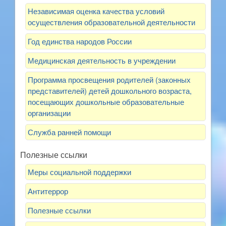
Независимая оценка качества условий
осуществления образовательной деятельности
Год единства народов России
Медицинская деятельность в учреждении
Программа просвещения родителей (законных
представителей) детей дошкольного возраста,
посещающих дошкольные образовательные
организации
Служба ранней помощи
Полезные ссылки
Меры социальной поддержки
Антитеррор
Полезные ссылки