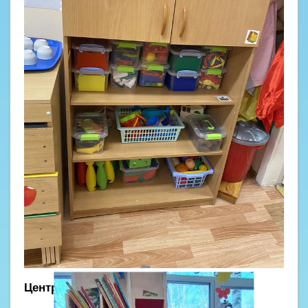
Центр книги