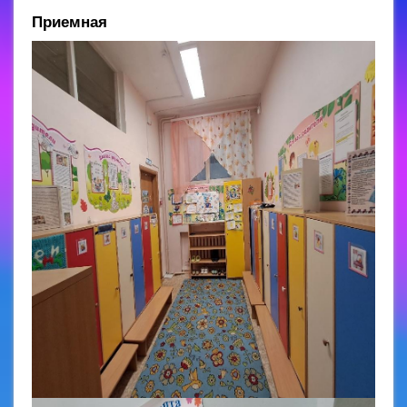
Приемная