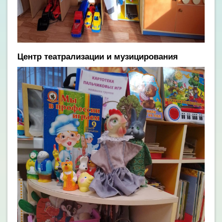
Центр театрализации и музицирования