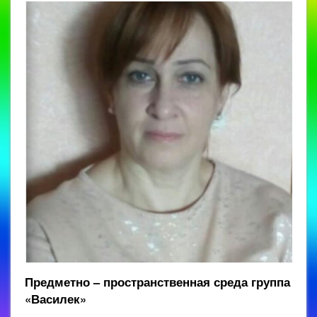
Предметно – пространственная среда
группа
«Василек»