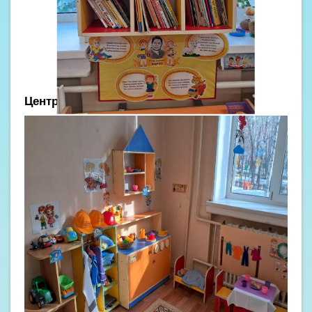
Центр игры и отдыха