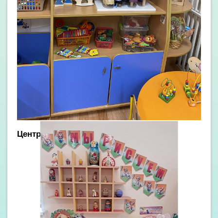
Центр творчества