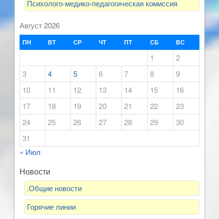
Психолого-медико-педагогическая комиссия
Август 2026
ПН
ВТ
СР
ЧТ
ПТ
СБ
ВС
1
2
3
4
5
6
7
8
9
10
11
12
13
14
15
16
17
18
19
20
21
22
23
24
25
26
27
28
29
30
31
« Июл
Новости
.Общие новости
Горячие линии