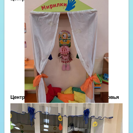
Центр двигательной активности и здоровья