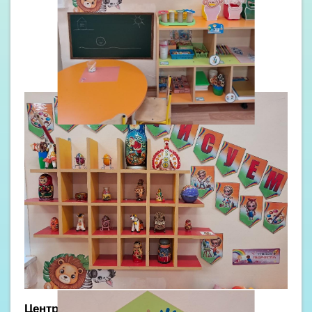
Центр уединения