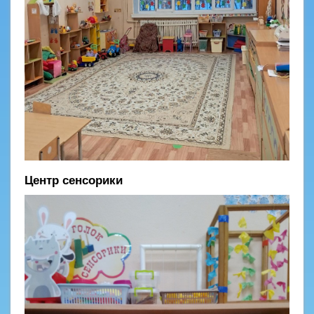
Центр сенсорики