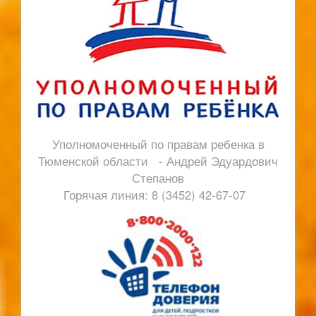
Уполномоченный по правам ребенка в
Тюменской области - Андрей Эдуардович
Степанов
Горячая линия: 8 (3452) 42-67-07