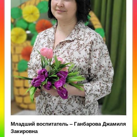
Младший воспитатель – Ганбарова Джамиля
Закировна