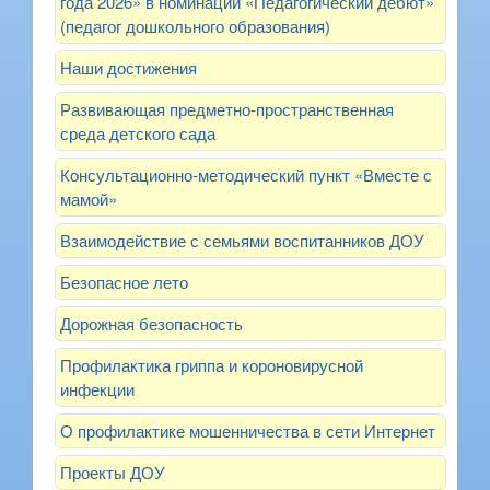
года 2026» в номинации «Педагогический дебют»
(педагог дошкольного образования)
Наши достижения
Развивающая предметно-пространственная
среда детского сада
Консультационно-методический пункт «Вместе с
мамой»
Взаимодействие с семьями воспитанников ДОУ
Безопасное лето
Дорожная безопасность
Профилактика гриппа и короновирусной
инфекции
О профилактике мошенничества в сети Интернет
Проекты ДОУ