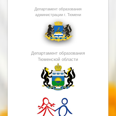
Департамент образования
администрации г. Тюмени
Департамент образования
Тюменской области