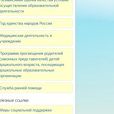
осуществления образовательной
деятельности
Год единства народов России
Медицинская деятельность в
учреждении
Программа просвещения родителей
(законных представителей) детей
дошкольного возраста, посещающих
дошкольные образовательные
организации
Служба ранней помощи
лезные ссылки
Меры социальной поддержки