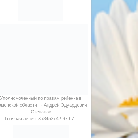
Уполномоченный по правам ребенка в
менской области - Андрей Эдуардович
Степанов
Горячая линия: 8 (3452) 42-67-07