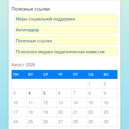
Полезные ссылки
Меры социальной поддержки
Антитеррор
Полезные ссылки
Психолого-медико-педагогическая комиссия
Август 2026
ПН
ВТ
СР
ЧТ
ПТ
СБ
ВС
1
2
3
4
5
6
7
8
9
10
11
12
13
14
15
16
17
18
19
20
21
22
23
24
25
26
27
28
29
30