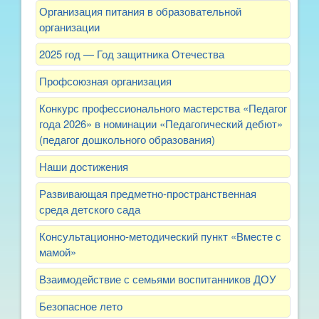
Организация питания в образовательной
организации
2025 год — Год защитника Отечества
Профсоюзная организация
Конкурс профессионального мастерства «Педагог
года 2026» в номинации «Педагогический дебют»
(педагог дошкольного образования)
Наши достижения
Развивающая предметно-пространственная
среда детского сада
Консультационно-методический пункт «Вместе с
мамой»
Взаимодействие с семьями воспитанников ДОУ
Безопасное лето