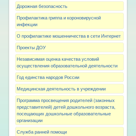
Дорожная безопасность
Профилактика гриппа и короновирусной
инфекции
О профилактике мошенничества в сети Интернет
Проекты ДОУ
Независимая оценка качества условий
осуществления образовательной деятельности
Год единства народов России
Медицинская деятельность в учреждении
Программа просвещения родителей (законных
представителей) детей дошкольного возраста,
посещающих дошкольные образовательные
организации
Служба ранней помощи