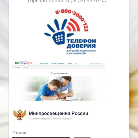
Горячая линия: 8 (3452) 42-67-07
Поиск