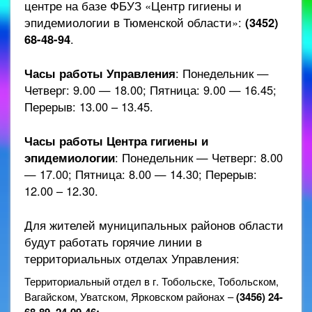
центре на базе ФБУЗ «Центр гигиены и
эпидемиологии в Тюменской области»:
(3452)
68-48-94
.
Часы работы Управления
: Понедельник —
Четверг: 9.00 — 18.00; Пятница: 9.00 — 16.45;
Перерыв: 13.00 – 13.45.
Часы работы Центра гигиены и
эпидемиологии
: Понедельник — Четверг: 8.00
— 17.00; Пятница: 8.00 — 14.30; Перерыв:
12.00 – 12.30.
Для жителей муниципальных районов области
будут работать горячие линии в
территориальных отделах Управления:
Территориальный отдел в г. Тобольске, Тобольском,
Вагайском, Уватском, Ярковском районах –
(3456)
24-