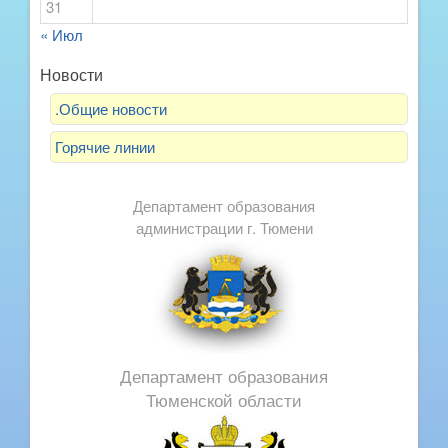
31
« Июл
Новости
.Общие новости
Горячие линии
Департамент образования
администрации г. Тюмени
Департамент образования
Тюменской области