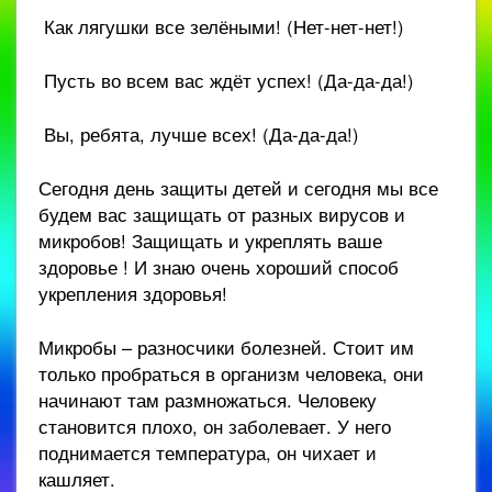
Как лягушки все зелёными! (Нет-нет-нет!)
Пусть во всем вас ждёт успех! (Да-да-да!)
Вы, ребята, лучше всех! (Да-да-да!)
Сегодня день защиты детей и сегодня мы все
будем вас защищать от разных вирусов и
микробов! Защищать и укреплять ваше
здоровье ! И знаю очень хороший способ
укрепления здоровья!
Микробы – разносчики болезней. Стоит им
только пробраться в организм человека, они
начинают там размножаться. Человеку
становится плохо, он заболевает. У него
поднимается температура, он чихает и
кашляет.