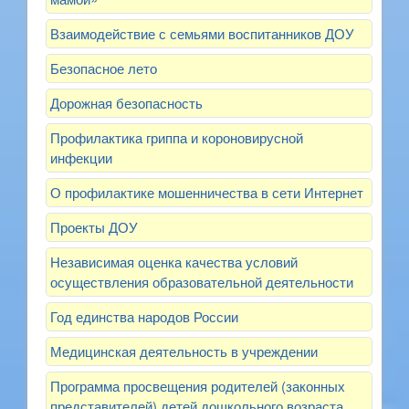
Взаимодействие с семьями воспитанников ДОУ
Безопасное лето
Дорожная безопасность
Профилактика гриппа и короновирусной
инфекции
О профилактике мошенничества в сети Интернет
Проекты ДОУ
Независимая оценка качества условий
осуществления образовательной деятельности
Год единства народов России
Медицинская деятельность в учреждении
Программа просвещения родителей (законных
представителей) детей дошкольного возраста,