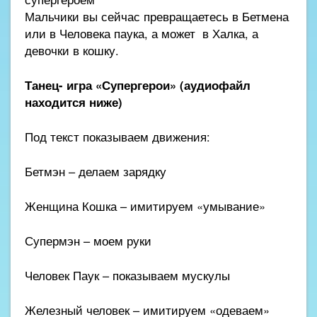
Мальчики вы сейчас превращаетесь в Бетмена
или в Человека паука, а может в Халка, а
девочки в кошку.
Танец- игра «Супергерои» (аудиофайл
находится ниже)
Под текст показываем движения:
Бетмэн – делаем зарядку
Женщина Кошка – имитируем «умывание»
Супермэн – моем руки
Человек Паук – показываем мускулы
Железный человек – имитируем «одеваем»