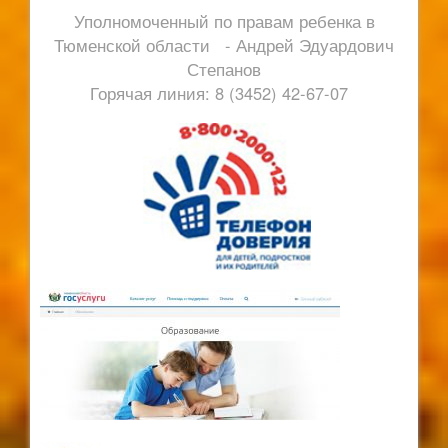
Уполномоченный по правам ребенка в
Тюменской области - Андрей Эдуардович
Степанов
Горячая линия: 8 (3452) 42-67-07