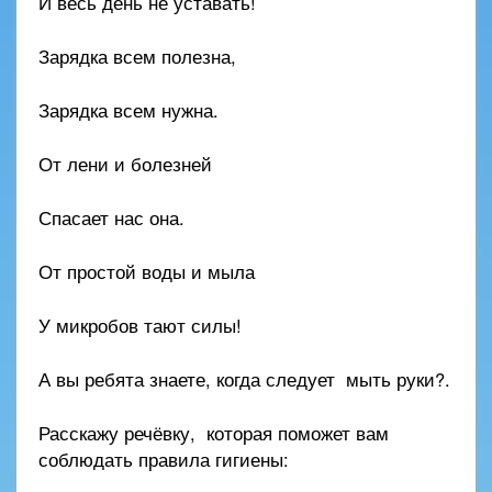
И весь день не уставать!
Зарядка всем полезна,
Зарядка всем нужна.
От лени и болезней
Спасает нас она.
От простой воды и мыла
У микробов тают силы!
А вы ребята знаете, когда следует мыть руки?.
Расскажу речёвку, которая поможет вам
соблюдать правила гигиены: