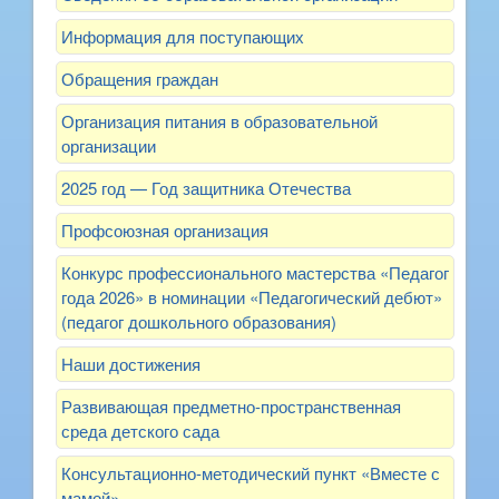
Информация для поступающих
Обращения граждан
Организация питания в образовательной
организации
2025 год — Год защитника Отечества
Профсоюзная организация
Конкурс профессионального мастерства «Педагог
года 2026» в номинации «Педагогический дебют»
(педагог дошкольного образования)
Наши достижения
Развивающая предметно-пространственная
среда детского сада
Консультационно-методический пункт «Вместе с
мамой»