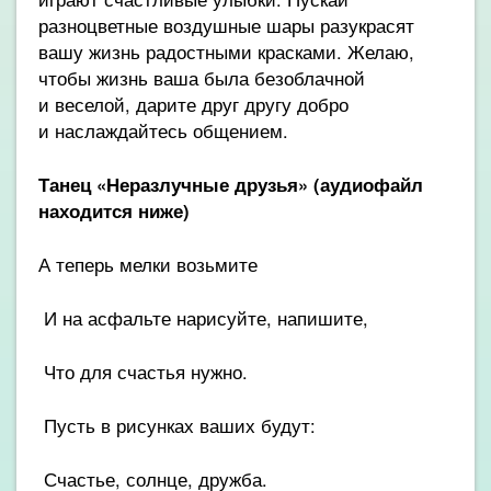
разноцветные воздушные шары разукрасят
вашу жизнь радостными красками. Желаю,
чтобы жизнь ваша была безоблачной
и веселой, дарите друг другу добро
и наслаждайтесь общением.
Танец «Неразлучные друзья»
(аудиофайл
находится ниже)
А теперь мелки возьмите
И на асфальте нарисуйте, напишите,
Что для счастья нужно.
Пусть в рисунках ваших будут:
Счастье, солнце, дружба.