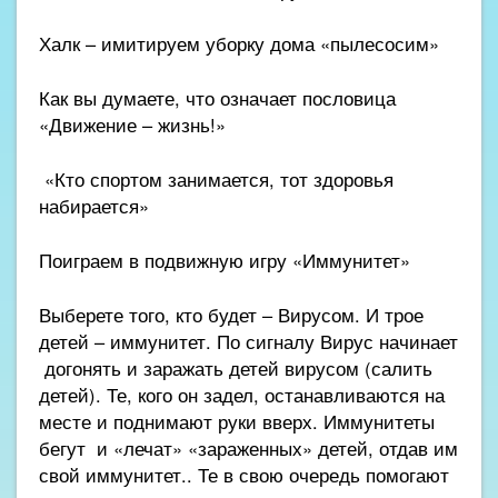
Халк – имитируем уборку дома «пылесосим»
Как вы думаете, что означает пословица
«Движение – жизнь!»
«Кто спортом занимается, тот здоровья
набирается»
Поиграем в подвижную игру «Иммунитет»
Выберете того, кто будет – Вирусом. И трое
детей – иммунитет. По сигналу Вирус начинает
догонять и заражать детей вирусом (салить
детей). Те, кого он задел, останавливаются на
месте и поднимают руки вверх. Иммунитеты
бегут и «лечат» «зараженных» детей, отдав им
свой иммунитет.. Те в свою очередь помогают