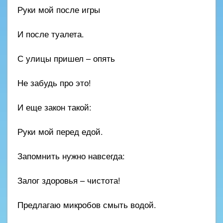
Руки мой после игры
И после туалета.
С улицы пришел – опять
Не забудь про это!
И еще закон такой:
Руки мой перед едой.
Запомнить нужно навсегда:
Залог здоровья – чистота!
Предлагаю микробов смыть водой.