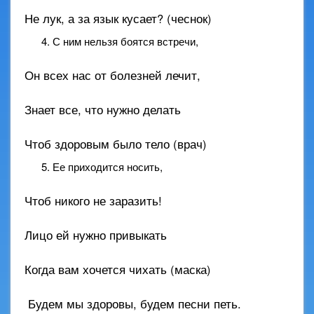
Не лук, а за язык кусает? (чеснок)
С ним нельзя боятся встречи,
Он всех нас от болезней лечит,
Знает все, что нужно делать
Чтоб здоровым было тело (врач)
Ее приходится носить,
Чтоб никого не заразить!
Лицо ей нужно привыкать
Когда вам хочется чихать (маска)
Будем мы здоровы, будем песни петь.