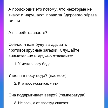
А происходит это потому, что некоторые не
знают и нарушают правила Здорового образа
жизни.
А вы ребята знаете?
Сейчас я вам буду загадывать
противовирусные загадки. Слушайте
внимательно и дружно отвечайте:
У меня в носу беда
У меня в носу вода? (насморк)
Кто простужается, у тех
Она подпрыгивает вверх? (температура)
Не врач, а от простуд спасает,