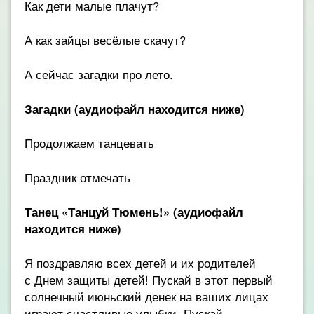
Как дети малые плачут?
А как зайцы весёлые скачут?
А сейчас загадки про лето.
Загадки (аудиофайл находится ниже)
Продолжаем танцевать
Праздник отмечать
Танец «Танцуй Тюмень!»
(аудиофайл
находится ниже)
Я поздравляю всех детей и их родителей
с Днем защиты детей! Пускай в этот первый
солнечный июньский денек на ваших лицах
играют счастливые улыбки. Пускай