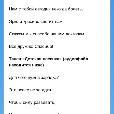
Нам с тобой сегодня некогда болеть,
Ярко и красиво светит нам.
Скажем мы спасибо нашим докторам.
Все дружно: Спасибо!
Танец «Детская песенка» (аудиофайл
находится ниже)
Для чего нужна зарядка?
Это вовсе не загадка –
Чтобы силу развивать,