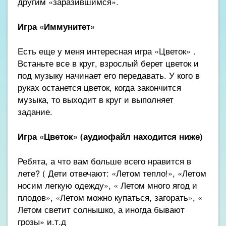
другим «заразившимся».
Игра «Иммунитет»
Есть еще у меня интересная игра «Цветок» .
Встаньте все в круг, взрослый берет цветок и
под музыку начинает его передавать. У кого в
руках останется цветок, когда закончится
музыка, то выходит в круг и выполняет
задание.
Игра «Цветок» (аудиофайл находится ниже)
Ребята, а что вам больше всего нравится в
лете? ( Дети отвечают: «Летом тепло!», «Летом
носим легкую одежду», « Летом много ягод и
плодов», «Летом можно купаться, загорать», «
Летом светит солнышко, а иногда бывают
грозы» и.т.д