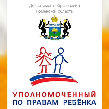
Департамент образования
Тюменской области