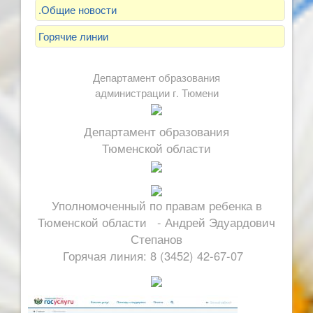
.Общие новости
Горячие линии
Департамент образования
администрации г. Тюмени
Департамент образования
Тюменской области
Уполномоченный по правам ребенка в
Тюменской области - Андрей Эдуардович
Степанов
Горячая линия: 8 (3452) 42-67-07