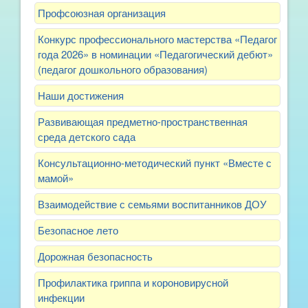
Профсоюзная организация
Конкурс профессионального мастерства «Педагог
года 2026» в номинации «Педагогический дебют»
(педагог дошкольного образования)
Наши достижения
Развивающая предметно-пространственная
среда детского сада
Консультационно-методический пункт «Вместе с
мамой»
Взаимодействие с семьями воспитанников ДОУ
Безопасное лето
Дорожная безопасность
Профилактика гриппа и короновирусной
инфекции