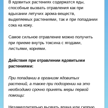
В ядовитых растениях содержатся яды,
способные вызвать отравления как при
вдыхании летучих арома-веществ,
выделяемых растениями, так и при попадании
сока на кожу.
Самое сильное отравление можно получить
при приеме внутрь токсина с ягодами,
листьями, корнями.
Действия при отравлении ядовитыми
растениями:
При попадании в организм ядовитых
растений, а также при подозрении на это
необходимо срочно принять меры первой
помощи:
Незамедлительно вызвать врача или скорую