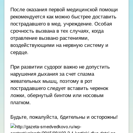
После оказания первой медицинской помощи
рекомендуется как можно быстрее доставить
пострадавшего в мед. учреждение. Особая
срочность вызвана в тех случаях, когда
отравление вызвано растениями,
воздействующими на нервную систему и
сердце.
При развитии судорог важно не допустить
нарушения дыхания за счет спазма
жевательных мышц, поэтому в рот
пострадавшего следует вставить черенок
ложки, обернутый бинтом или носовым
платком.
Будьте, пожалуйста, бдительны и осторожны!