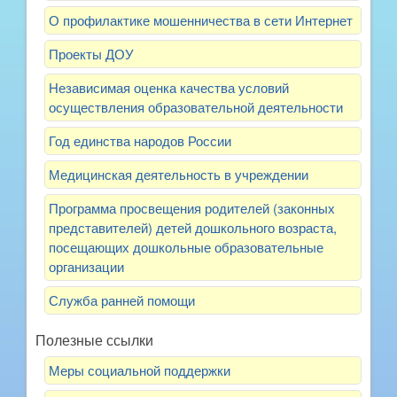
О профилактике мошенничества в сети Интернет
Проекты ДОУ
Независимая оценка качества условий
осуществления образовательной деятельности
Год единства народов России
Медицинская деятельность в учреждении
Программа просвещения родителей (законных
представителей) детей дошкольного возраста,
посещающих дошкольные образовательные
организации
Служба ранней помощи
Полезные ссылки
Меры социальной поддержки