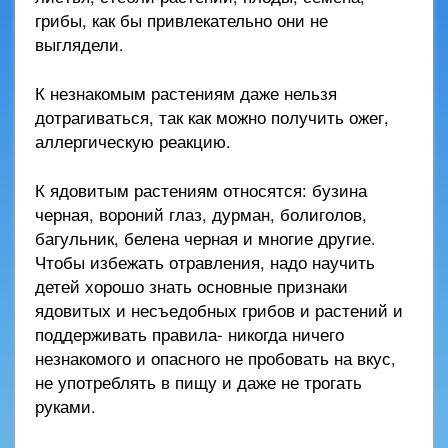
грибы, как бы привлекательно они не
выглядели.
К незнакомым растениям даже нельзя
дотрагиваться, так как можно получить ожег,
аллергическую реакцию.
К ядовитым растениям относятся: бузина
черная, вороний глаз, дурман, болиголов,
багульник, белена черная и многие другие.
Чтобы избежать отравления, надо научить
детей хорошо знать основные признаки
ядовитых и несъедобных грибов и растений и
поддерживать правила- никогда ничего
незнакомого и опасного не пробовать на вкус,
не употреблять в пищу и даже не трогать
руками.