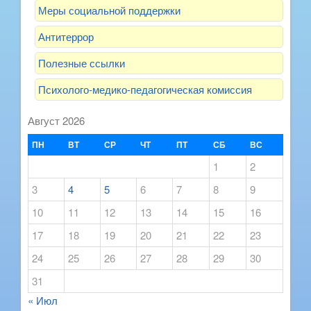
Меры социальной поддержки
Антитеррор
Полезные ссылки
Психолого-медико-педагогическая комиссия
Август 2026
ПН
ВТ
СР
ЧТ
ПТ
СБ
ВС
1
2
3
4
5
6
7
8
9
10
11
12
13
14
15
16
17
18
19
20
21
22
23
24
25
26
27
28
29
30
31
« Июл