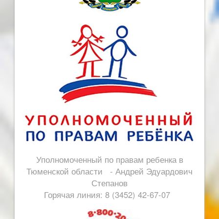
Уполномоченный по правам ребенка в
Тюменской области - Андрей Эдуардович
Степанов
Горячая линия: 8 (3452) 42-67-07