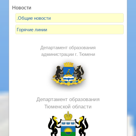
Новости
.Общие новости
Горячие линии
Департамент образования
администрации г. Тюмени
Департамент образования
Тюменской области