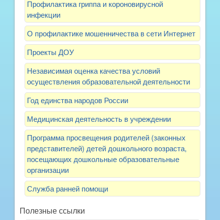
Профилактика гриппа и короновирусной
инфекции
О профилактике мошенничества в сети Интернет
Проекты ДОУ
Независимая оценка качества условий
осуществления образовательной деятельности
Год единства народов России
Медицинская деятельность в учреждении
Программа просвещения родителей (законных
представителей) детей дошкольного возраста,
посещающих дошкольные образовательные
организации
Служба ранней помощи
Полезные ссылки