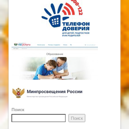
Поиск
Поиск