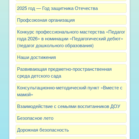
2025 год — Год защитника Отечества
Профсоюзная организация
Конкурс профессионального мастерства «Педагог
года 2026» в номинации «Педагогический дебют»
(педагог дошкольного образования)
Наши достижения
Развивающая предметно-пространственная
среда детского сада
Консультационно-методический пункт «Вместе с
мамой»
Взаимодействие с семьями воспитанников ДОУ
Безопасное лето
Дорожная безопасность