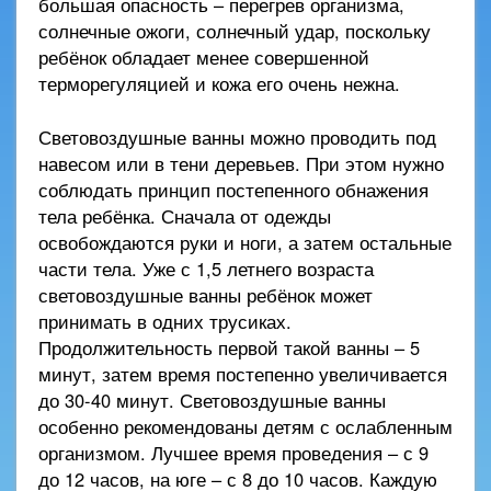
большая опасность – перегрев организма,
солнечные ожоги, солнечный удар, поскольку
ребёнок обладает менее совершенной
терморегуляцией и кожа его очень нежна.
Световоздушные ванны можно проводить под
навесом или в тени деревьев. При этом нужно
соблюдать принцип постепенного обнажения
тела ребёнка. Сначала от одежды
освобождаются руки и ноги, а затем остальные
части тела. Уже с 1,5 летнего возраста
световоздушные ванны ребёнок может
принимать в одних трусиках.
Продолжительность первой такой ванны – 5
минут, затем время постепенно увеличивается
до 30-40 минут. Световоздушные ванны
особенно рекомендованы детям с ослабленным
организмом. Лучшее время проведения – с 9
до 12 часов, на юге – с 8 до 10 часов. Каждую