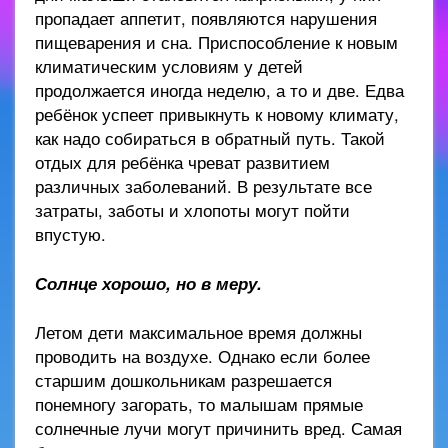
пропадает аппетит, появляются нарушения
пищеварения и сна. Приспособление к новым
климатическим условиям у детей
продолжается иногда неделю, а то и две. Едва
ребёнок успеет привыкнуть к новому климату,
как надо собираться в обратный путь. Такой
отдых для ребёнка чреват развитием
различных заболеваний. В результате все
затраты, заботы и хлопоты могут пойти
впустую.
Солнце хорошо, но в меру.
Летом дети максимальное время должны
проводить на воздухе. Однако если более
старшим дошкольникам разрешается
понемногу загорать, то малышам прямые
солнечные лучи могут причинить вред. Самая