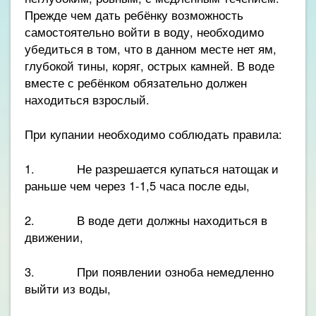
Прежде чем дать ребёнку возможность
самостоятельно войти в воду, необходимо
убедиться в том, что в данном месте нет ям,
глубокой тины, коряг, острых камней. В воде
вместе с ребёнком обязательно должен
находиться взрослый.
При купании необходимо соблюдать правила:
1. Не разрешается купаться натощак и
раньше чем через 1-1,5 часа после еды,
2. В воде дети должны находиться в
движении,
3. При появлении озноба немедленно
выйти из воды,