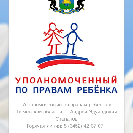
Уполномоченный по правам ребенка в
Тюменской области - Андрей Эдуардович
Степанов
Горячая линия: 8 (3452) 42-67-07