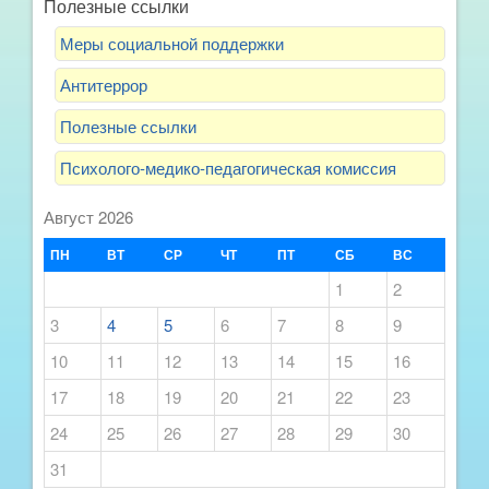
Полезные ссылки
Меры социальной поддержки
Антитеррор
Полезные ссылки
Психолого-медико-педагогическая комиссия
Август 2026
ПН
ВТ
СР
ЧТ
ПТ
СБ
ВС
1
2
3
4
5
6
7
8
9
10
11
12
13
14
15
16
17
18
19
20
21
22
23
24
25
26
27
28
29
30
31