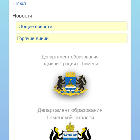
« Июл
Новости
.Общие новости
Горячие линии
Департамент образования
администрации г. Тюмени
Департамент образования
Тюменской области