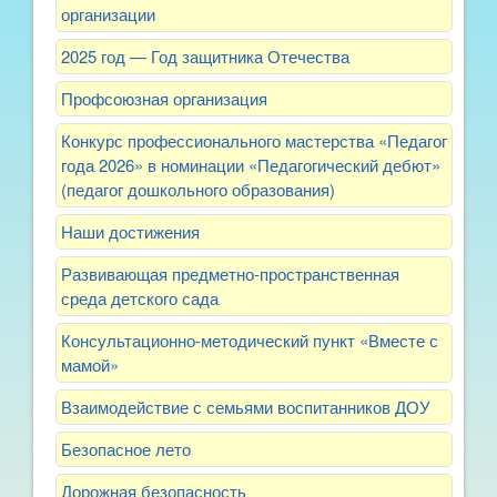
организации
2025 год — Год защитника Отечества
Профсоюзная организация
Конкурс профессионального мастерства «Педагог
года 2026» в номинации «Педагогический дебют»
(педагог дошкольного образования)
Наши достижения
Развивающая предметно-пространственная
среда детского сада
Консультационно-методический пункт «Вместе с
мамой»
Взаимодействие с семьями воспитанников ДОУ
Безопасное лето
Дорожная безопасность