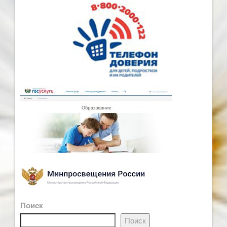
Поиск
Поиск