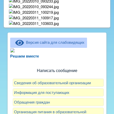
Версия сайта для слабовидящих
Не можете записать ребёнка в сад? Хотите
рассказать о воспитателях? Знаете, как
Решаем вместе
улучшить питание и занятия?
Написать сообщение
Сведения об образовательной организации
Информация для поступающих
Обращения граждан
Организация питания в образовательной