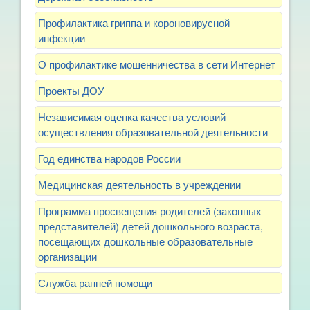
Профилактика гриппа и короновирусной
инфекции
О профилактике мошенничества в сети Интернет
Проекты ДОУ
Независимая оценка качества условий
осуществления образовательной деятельности
Год единства народов России
Медицинская деятельность в учреждении
Программа просвещения родителей (законных
представителей) детей дошкольного возраста,
посещающих дошкольные образовательные
организации
Служба ранней помощи