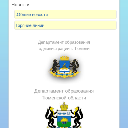
Новости
.Общие новости
Горячие линии
Департамент образования
администрации г. Тюмени
Департамент образования
Тюменской области