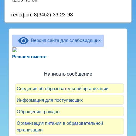
телефон: 8(3452) 33-23-93
Версия сайта для слабовидящих
Не можете записать ребёнка в сад? Хотите
рассказать о воспитателях? Знаете, как
Решаем вместе
улучшить питание и занятия?
Написать сообщение
Сведения об образовательной организации
Информация для поступающих
Обращения граждан
Организация питания в образовательной
организации