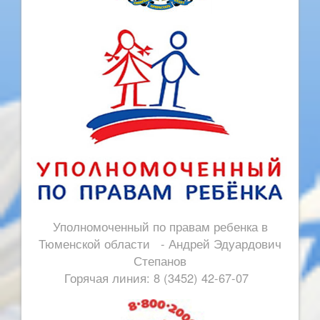
Уполномоченный по правам ребенка в
Тюменской области - Андрей Эдуардович
Степанов
Горячая линия: 8 (3452) 42-67-07