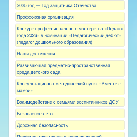
2025 год — Год защитника Отечества
Профсоюзная организация
Конкурс профессионального мастерства «Педагог
года 2026» в номинации «Педагогический дебют»
(педагог дошкольного образования)
Наши достижения
Развивающая предметно-пространственная
среда детского сада
Консультационно-методический пункт «Вместе с
мамой»
Взаимодействие с семьями воспитанников ДОУ
Безопасное лето
Дорожная безопасность
Профилактика гриппа и короновирусной