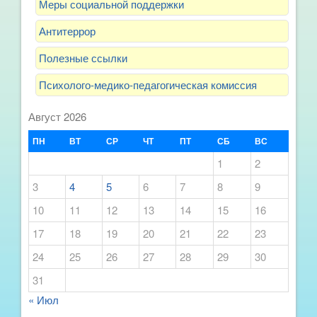
Меры социальной поддержки
Антитеррор
Полезные ссылки
Психолого-медико-педагогическая комиссия
Август 2026
ПН
ВТ
СР
ЧТ
ПТ
СБ
ВС
1
2
3
4
5
6
7
8
9
10
11
12
13
14
15
16
17
18
19
20
21
22
23
24
25
26
27
28
29
30
31
« Июл