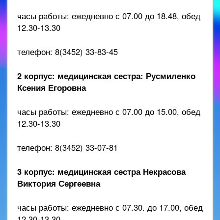
часы работы: ежедневно с 07.00 до 18.48, обед
12.30-13.30
телефон: 8(3452) 33-83-45
2 корпус: медицинская сестра: Русмиленко
Ксения Егоровна
часы работы: ежедневно с 07.00 до 15.00, обед
12.30-13.30
телефон: 8(3452) 33-07-81
3 корпус: медицинская сестра Некрасова
Виктория Сергеевна
часы работы: ежедневно с 07.30. до 17.00, обед
12.30-13.30