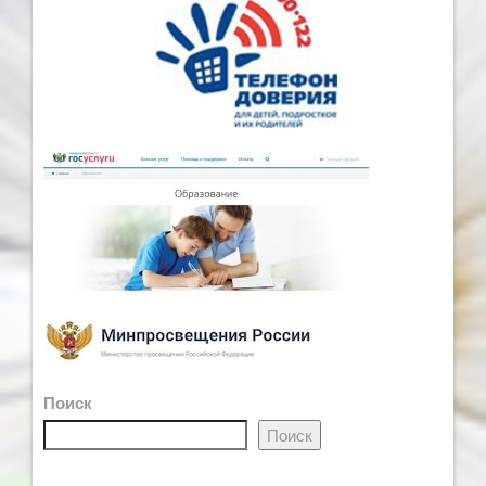
Поиск
Поиск