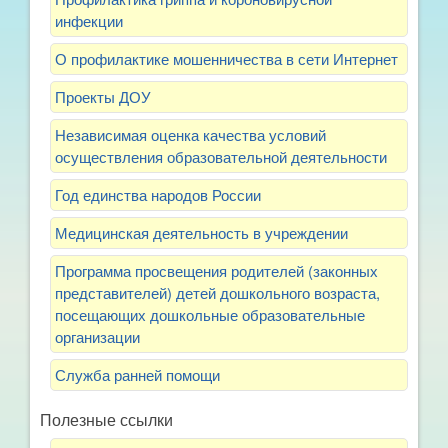
инфекции
О профилактике мошенничества в сети Интернет
Проекты ДОУ
Независимая оценка качества условий
осуществления образовательной деятельности
Год единства народов России
Медицинская деятельность в учреждении
Программа просвещения родителей (законных
представителей) детей дошкольного возраста,
посещающих дошкольные образовательные
организации
Служба ранней помощи
Полезные ссылки