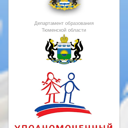
Департамент образования
Тюменской области