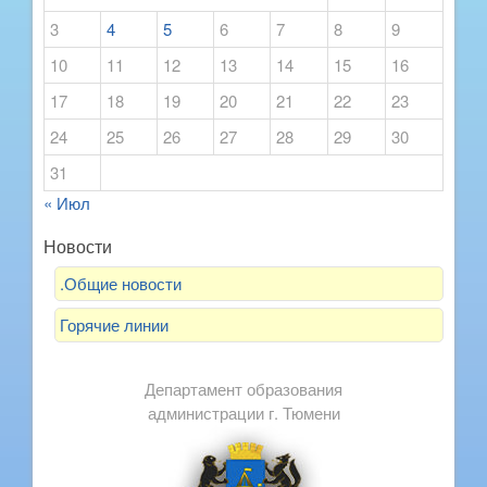
3
4
5
6
7
8
9
10
11
12
13
14
15
16
17
18
19
20
21
22
23
24
25
26
27
28
29
30
31
« Июл
Новости
.Общие новости
Горячие линии
Департамент образования
администрации г. Тюмени