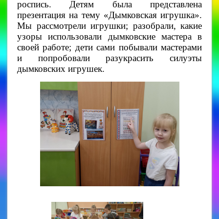
роспись. Детям была представлена
презентация на тему «Дымковская игрушка».
Мы рассмотрели игрушки; разобрали, какие
узоры использовали дымковские мастера в
своей работе; дети сами побывали мастерами
и попробовали разукрасить силуэты
дымковских игрушек.