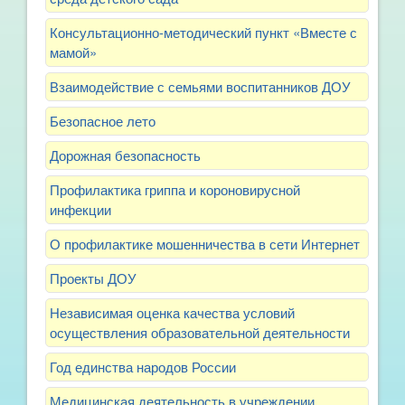
Консультационно-методический пункт «Вместе с
мамой»
Взаимодействие с семьями воспитанников ДОУ
Безопасное лето
Дорожная безопасность
Профилактика гриппа и короновирусной
инфекции
О профилактике мошенничества в сети Интернет
Проекты ДОУ
Независимая оценка качества условий
осуществления образовательной деятельности
Год единства народов России
Медицинская деятельность в учреждении