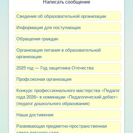
Написать сообщение
Сведения об образовательной организации
Информация для поступающих
Обращения граждан
Организация питания в образовательной
организации
2025 год — Год защитника Отечества
Профсоюзная организация
Конкурс профессионального мастерства «Педагог
года 2026» в номинации «Педагогический дебют»
(педагог дошкольного образования)
Наши достижения
Развивающая предметно-пространственная
среда детского сада