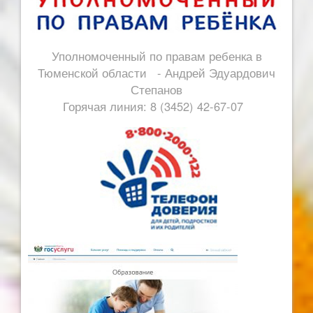
Уполномоченный по правам ребенка в
Тюменской области - Андрей Эдуардович
Степанов
Горячая линия: 8 (3452) 42-67-07