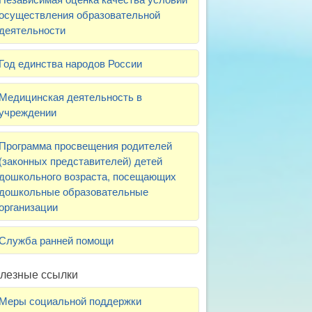
осуществления образовательной
деятельности
Год единства народов России
Медицинская деятельность в
учреждении
Программа просвещения родителей
(законных представителей) детей
дошкольного возраста, посещающих
дошкольные образовательные
организации
Служба ранней помощи
лезные ссылки
Меры социальной поддержки