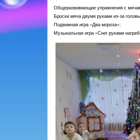
Общеразвивающие упражнения с мяча
Броски мяча двумя руками из-за головы
Подвижная игра «Два мороза»;
Музыкальная игра «Снег руками нагреб