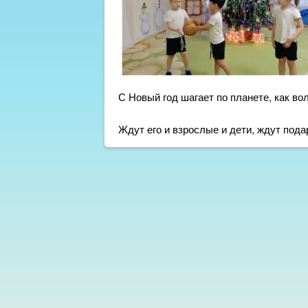
С Новый год шагает по планете, как во
Ждут его и взрослые и дети, ждут пода