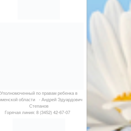
Уполномоченный по правам ребенка в
менской области - Андрей Эдуардович
Степанов
Горячая линия: 8 (3452) 42-67-07