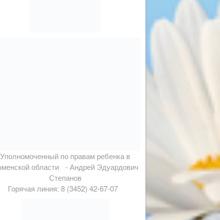
Уполномоченный по правам ребенка в
менской области - Андрей Эдуардович
Степанов
Горячая линия: 8 (3452) 42-67-07