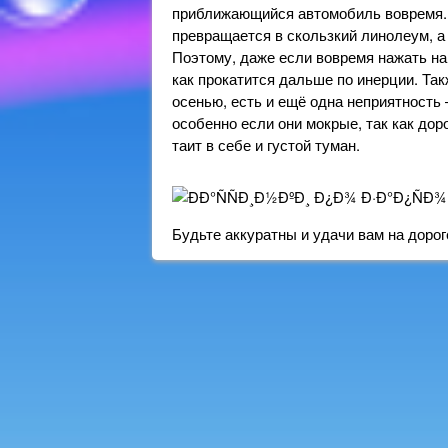
приближающийся автомобиль вовремя. Н
превращается в скользкий линолеум, а 
Поэтому, даже если вовремя нажать н
как прокатится дальше по инерции. Так
осенью, есть и ещё одна неприятность 
особенно если они мокрые, так как до
таит в себе и густой туман.
Будьте аккуратны и удачи вам на дорог