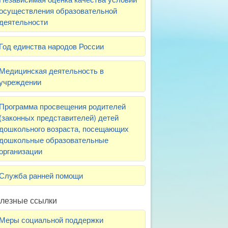
осуществления образовательной
деятельности
Год единства народов России
Медицинская деятельность в
учреждении
Программа просвещения родителей
(законных представителей) детей
дошкольного возраста, посещающих
дошкольные образовательные
организации
Служба ранней помощи
лезные ссылки
Меры социальной поддержки