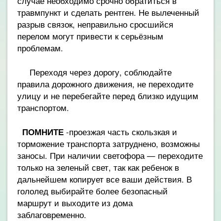
случае необходимо срочно обратиться в
травмпункт и сделать рентген. Не вылеченный
разрыв связок, неправильно сросшийся
перелом могут привести к серьёзным
проблемам.
Переходя через дорогу, соблюдайте
правила дорожного движения, не переходите
улицу и не перебегайте перед близко идущим
транспортом.
ПОМНИТЕ
-проезжая часть скользкая и
торможение транспорта затруднено, возможны
заносы. При наличии светофора — переходите
только на зеленый свет, так как ребенок в
дальнейшем копирует все ваши действия. В
гололед выбирайте более безопасный
маршрут и выходите из дома
заблаговременно.