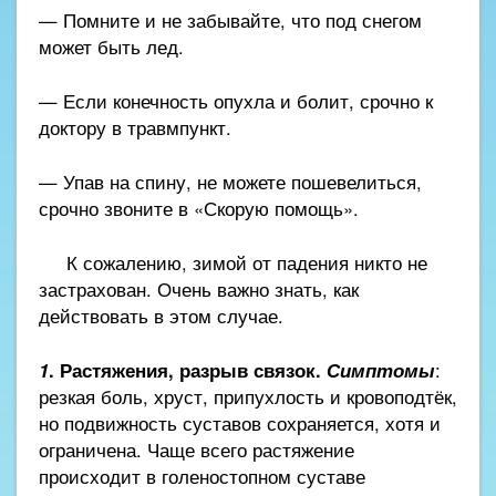
— Помните и не забывайте, что под снегом
может быть лед.
— Если конечность опухла и болит, срочно к
доктору в травмпункт.
— Упав на спину, не можете пошевелиться,
срочно звоните в «Скорую помощь».
К сожалению, зимой от падения никто не
застрахован. Очень важно знать, как
действовать в этом случае.
1
. Растяжения, разрыв связок.
Симптомы
:
резкая боль, хруст, припухлость и кровоподтёк,
но подвижность суставов сохраняется, хотя и
ограничена. Чаще всего растяжение
происходит в голеностопном суставе