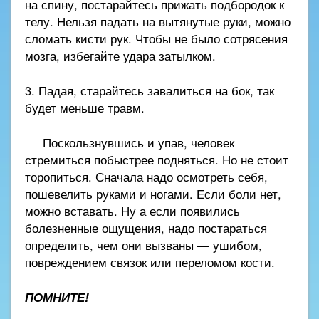
на спину, постарайтесь прижать подбородок к
телу. Нельзя падать на вытянутые руки, можно
сломать кисти рук. Чтобы не было сотрясения
мозга, избегайте удара затылком.
3. Падая, старайтесь завалиться на бок, так
будет меньше травм.
Поскользнувшись и упав, человек
стремиться побыстрее подняться. Но не стоит
торопиться. Сначала надо осмотреть себя,
пошевелить руками и ногами. Если боли нет,
можно вставать. Ну а если появились
болезненные ощущения, надо постараться
определить, чем они вызваны — ушибом,
повреждением связок или переломом кости.
ПОМНИТЕ!