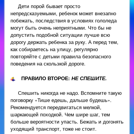
Дети порой бывает просто
непредсказуемыми, ребенок может внезапно
побежать, последствия в условиях гололеда
могут быть очень неприятными. Что бы не
допустить подобной ситуации лучше всю
дорогу держать ребенка за руку. А перед тем,
как собираетесь на улицу, регулярно
повторяйте с детьми правила безопасного
поведения на скользкой дороге.
ПРАВИЛО ВТОРОЕ:
НЕ СПЕШИТЕ.
Спешить никогда не надо. Вспомните такую
поговорку «Тише едешь, дальше будешь».
Рекомендуется передвигаться мелкой,
шаркающей походкой. Чем шире шаг, тем
больше вероятности упасть. Бежать и догонять
уходящий транспорт, тоже не стоит.