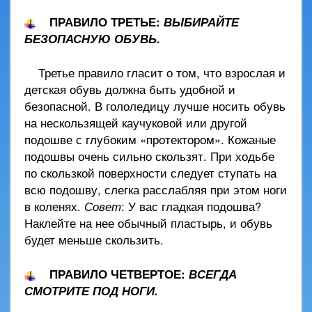
ПРАВИЛО ТРЕТЬЕ:
ВЫБИРАЙТЕ
БЕЗОПАСНУЮ ОБУВЬ.
Третье правило гласит о том, что взрослая и
детская обувь должна быть удобной и
безопасной. В гололедицу лучше носить обувь
на нескользящей каучуковой или другой
подошве с глубоким «протектором». Кожаные
подошвы очень сильно скользят. При ходьбе
по скользкой поверхности следует ступать на
всю подошву, слегка расслабляя при этом ноги
в коленях.
Совет
: У вас гладкая подошва?
Наклейте на нее обычный пластырь, и обувь
будет меньше скользить.
ПРАВИЛО ЧЕТВЕРТОЕ:
ВСЕГДА
СМОТРИТЕ ПОД НОГИ.