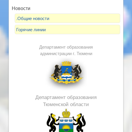
Новости
.Общие новости
Горячие линии
Департамент образования
администрации г. Тюмени
Департамент образования
Тюменской области