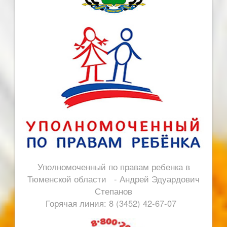
Уполномоченный по правам ребенка в
Тюменской области - Андрей Эдуардович
Степанов
Горячая линия: 8 (3452) 42-67-07