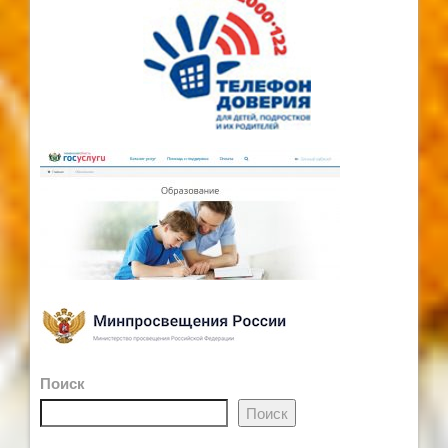
Поиск
Поиск