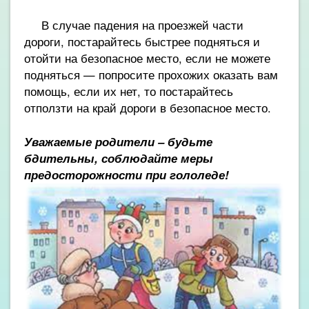
В случае падения на проезжей части
дороги, постарайтесь быстрее подняться и
отойти на безопасное место, если не можете
подняться — попросите прохожих оказать вам
помощь, если их нет, то постарайтесь
отползти на край дороги в безопасное место.
Уважаемые родители – будьте
бдительны, соблюдайте меры
предосторожности при гололеде
!