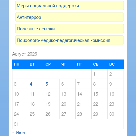
Меры социальной поддержки
Антитеррор
Полезные ссылки
Психолого-медико-педагогическая комиссия
Август 2026
ПН
ВТ
СР
ЧТ
ПТ
СБ
ВС
1
2
3
4
5
6
7
8
9
10
11
12
13
14
15
16
17
18
19
20
21
22
23
24
25
26
27
28
29
30
31
« Июл