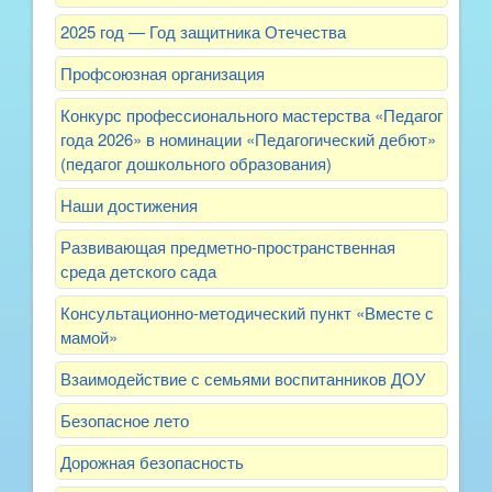
2025 год — Год защитника Отечества
Профсоюзная организация
Конкурс профессионального мастерства «Педагог
года 2026» в номинации «Педагогический дебют»
(педагог дошкольного образования)
Наши достижения
Развивающая предметно-пространственная
среда детского сада
Консультационно-методический пункт «Вместе с
мамой»
Взаимодействие с семьями воспитанников ДОУ
Безопасное лето
Дорожная безопасность