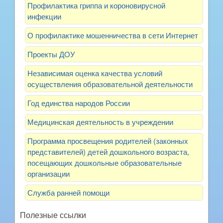
Профилактика гриппа и короновирусной
инфекции
О профилактике мошенничества в сети Интернет
Проекты ДОУ
Независимая оценка качества условий
осуществления образовательной деятельности
Год единства народов России
Медицинская деятельность в учреждении
Программа просвещения родителей (законных
представителей) детей дошкольного возраста,
посещающих дошкольные образовательные
организации
Служба ранней помощи
Полезные ссылки