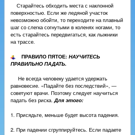
Старайтесь обходить места с наклонной
поверхностью. Если же ледяной участок
невозможно обойти, то переходите на плавный
шаг со слегка согнутыми в коленях ногами, то
есть старайтесь передвигаться, как лыжники
на трассе.
ПРАВИЛО ПЯТОЕ:
НАУЧИТЕСЬ
ПРАВИЛЬНО ПАДАТЬ.
Не всегда человеку удается удержать
равновесие. «Падайте без последствий», —
советуют врачи. Поэтому следует научиться
падать без риска.
Для этого:
1. Присядьте, меньше будет высота падения.
2. При падении сгруппируйтесь. Если падаете