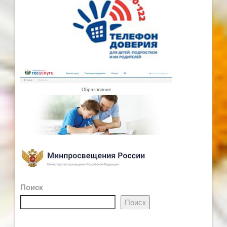
Поиск
Поиск