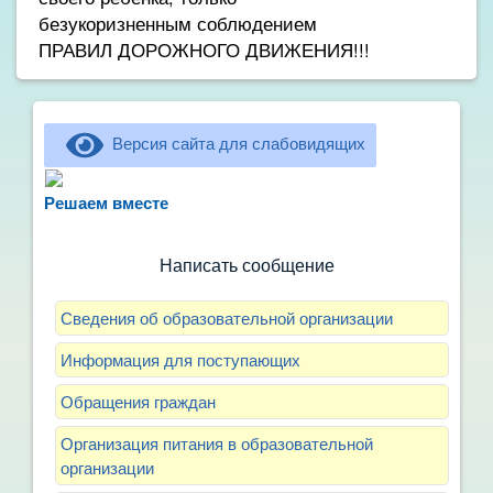
безукоризненным соблюдением
ПРАВИЛ ДОРОЖНОГО ДВИЖЕНИЯ!!!
Версия сайта для слабовидящих
Не можете записать ребёнка в сад? Хотите
рассказать о воспитателях? Знаете, как
Решаем вместе
улучшить питание и занятия?
Написать сообщение
Сведения об образовательной организации
Информация для поступающих
Обращения граждан
Организация питания в образовательной
организации