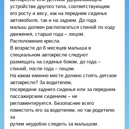
устройстве другого типа, соответствующем
его росту и весу, как на переднем сиденье
автомобиля, так и на заднем. До года
малыш должен располагаться спиной по ходу
движения, старше года – лицом.
Расположение кресла
В возрасте до 6 месяцев малыша в
специальном автокресле следуют
размещать на сиденье боком, до года –
спиной, после года – лицом.
На каком именно месте должно стоять детское
автокресло? За водителем,
посередине заднего сиденья или за передним
пассажирским сидением – не
регламентируется. Безопаснее всего
поместить его за водителем, но так родителю
за
рулем неудобно следить за малышом.