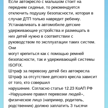
Если автокресло с малышом стоит на
переднем сиденье, то рекомендуется
отключить подушку безопасности, которая в
случае ДТП только навредит ребенку.
Устанавливать в автомобиле детские
удерживающие устройства и размещать в
них детей нужно в соответствии с
руководством по эксплуатации таких систем.
Они
могут крепиться как с помощью ремней
безопасности, так и удерживающей системы
ISOFIX.
Штраф за перевозку детей без автокресла
Штраф за отсутствие детского кресла зависит
от того, кто совершил
нарушение. Согласно статье 12.23 КоАП РФ
«Нарушение правил перевозки людей»,
физическое лицо (например, родитель,
родственник) должно заплатить 3 тысячи