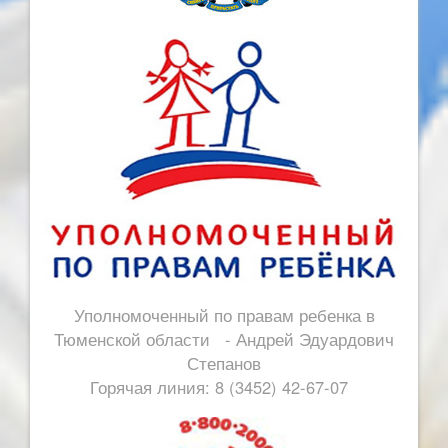
Уполномоченный по правам ребенка в
Тюменской области - Андрей Эдуардович
Степанов
Горячая линия: 8 (3452) 42-67-07