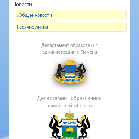
Новости
.Общие новости
Горячие линии
Департамент образования
администрации г. Тюмени
Департамент образования
Тюменской области