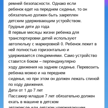
ремней безопасности. Однако если
ребенок едет на переднем сиденье, то он
обязательно должен быть закреплен
детским удерживающим устройством.
Грудные дети до года
В первые месяцы жизни ребенка для
транспортировки детей используют
автолюльку с маркировкой 0. Ребенок лежит в
ней полностью горизонтально и
удерживается спецремнями. Само устройство
ставится боком – перпендикулярно
ходу движения на заднем сиденье. Перевозить
ребенка можно и на переднем
сиденье, но при этом он должен лежать спиной
по ходу движения.
Дети от 1 до 7 лет
Пассажир младше 7 лет обязательно должен
ехать в машине в детском
автокресле или детском удерживающем