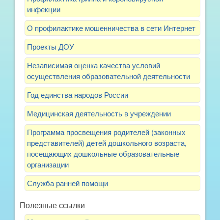
инфекции
О профилактике мошенничества в сети Интернет
Проекты ДОУ
Независимая оценка качества условий
осуществления образовательной деятельности
Год единства народов России
Медицинская деятельность в учреждении
Программа просвещения родителей (законных
представителей) детей дошкольного возраста,
посещающих дошкольные образовательные
организации
Служба ранней помощи
Полезные ссылки