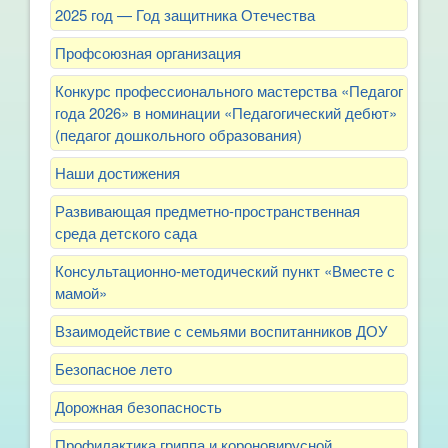
2025 год — Год защитника Отечества
Профсоюзная организация
Конкурс профессионального мастерства «Педагог
года 2026» в номинации «Педагогический дебют»
(педагог дошкольного образования)
Наши достижения
Развивающая предметно-пространственная
среда детского сада
Консультационно-методический пункт «Вместе с
мамой»
Взаимодействие с семьями воспитанников ДОУ
Безопасное лето
Дорожная безопасность
Профилактика гриппа и короновирусной