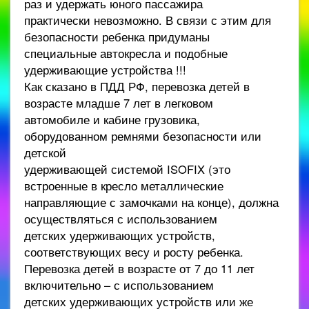
раз и удержать юного пассажира
практически невозможно. В связи с этим для
безопасности ребенка придуманы
специальные автокресла и подобные
удерживающие устройства !!!
Как сказано в ПДД РФ, перевозка детей в
возрасте младше 7 лет в легковом
автомобиле и кабине грузовика,
оборудованном ремнями безопасности или
детской
удерживающей системой ISOFIX (это
встроенные в кресло металлические
направляющие с замочками на конце), должна
осуществляться с использованием
детских удерживающих устройств,
соответствующих весу и росту ребенка.
Перевозка детей в возрасте от 7 до 11 лет
включительно – с использованием
детских удерживающих устройств или же