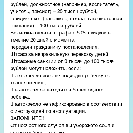
рублей, должностное (например, воспитатель,
учитель, таксист) – 25 тысяч рублей,
юридическое (например, школа, таксомоторная
компания) – 100 тысяч рублей.
Возможна оплата штрафа с 50% скидкой в
течение 20 дней с момента
передачи гражданину постановления.
Штраф за неправильную перевозку детей
Штрафные санкции от 3 тысяч до 100 тысяч
рублей могут наложить, если:
 автокресло явно не подходит ребенку по
телосложению;
 в автокресле находится более одного
ребенка;
 автокресло не зафиксировано в соответствии
с инструкцией по эксплуатации.
ЗАПОМНИТЕ!!!
От несчастного случая вы убережете себя и
своего ребенка, только