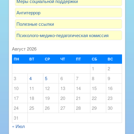
Меры социальной поддержки
Антитеррор
Полезные ссылки
Психолого-медико-педагогическая комиссия
Август 2026
ПН
ВТ
СР
ЧТ
ПТ
СБ
ВС
1
2
3
4
5
6
7
8
9
10
11
12
13
14
15
16
17
18
19
20
21
22
23
24
25
26
27
28
29
30
31
« Июл