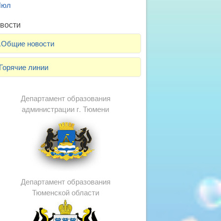
Июл
вости
.Общие новости
Горячие линии
Департамент образования
администрации г. Тюмени
Департамент образования
Тюменской области