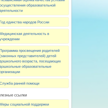
осуществления образовательной
деятельности
Год единства народов России
Медицинская деятельность в
учреждении
Программа просвещения родителей
(законных представителей) детей
дошкольного возраста, посещающих
дошкольные образовательные
организации
Служба ранней помощи
лезные ссылки
Меры социальной поддержки