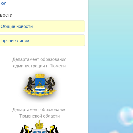
Июл
вости
.Общие новости
Горячие линии
Департамент образования
администрации г. Тюмени
Департамент образования
Тюменской области