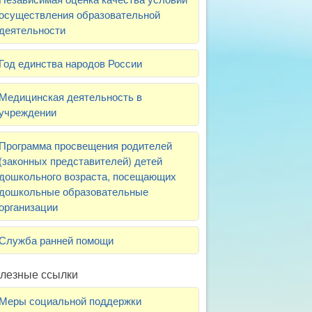
осуществления образовательной
деятельности
Год единства народов России
Медицинская деятельность в
учреждении
Программа просвещения родителей
(законных представителей) детей
дошкольного возраста, посещающих
дошкольные образовательные
организации
Служба ранней помощи
лезные ссылки
Меры социальной поддержки