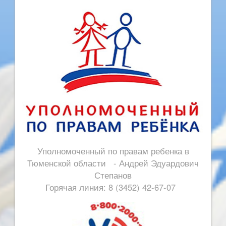
Уполномоченный по правам ребенка в
Тюменской области - Андрей Эдуардович
Степанов
Горячая линия: 8 (3452) 42-67-07