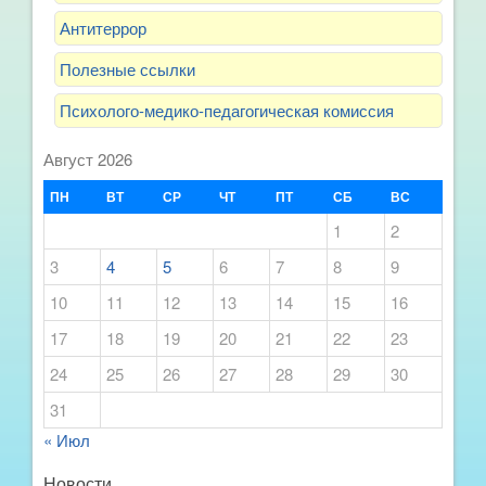
Антитеррор
Полезные ссылки
Психолого-медико-педагогическая комиссия
Август 2026
ПН
ВТ
СР
ЧТ
ПТ
СБ
ВС
1
2
3
4
5
6
7
8
9
10
11
12
13
14
15
16
17
18
19
20
21
22
23
24
25
26
27
28
29
30
31
« Июл
Новости