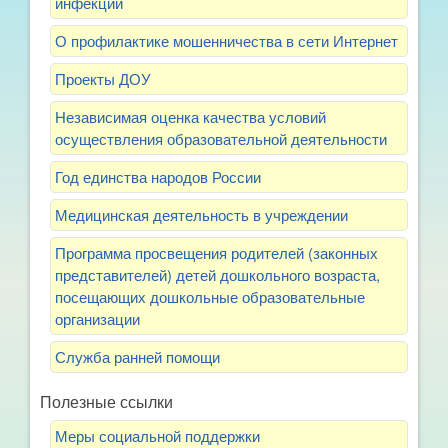
инфекции
О профилактике мошенничества в сети Интернет
Проекты ДОУ
Независимая оценка качества условий
осуществления образовательной деятельности
Год единства народов России
Медицинская деятельность в учреждении
Программа просвещения родителей (законных
представителей) детей дошкольного возраста,
посещающих дошкольные образовательные
организации
Служба ранней помощи
Полезные ссылки
Меры социальной поддержки