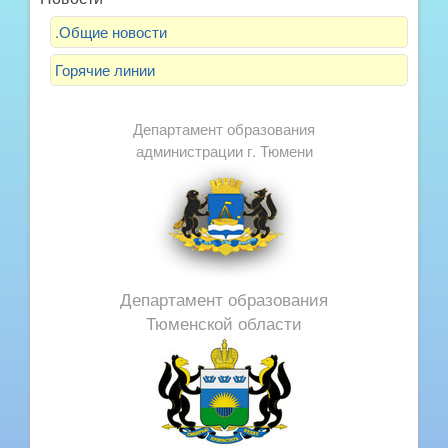
.Общие новости
Горячие линии
Департамент образования
администрации г. Тюмени
Департамент образования
Тюменской области