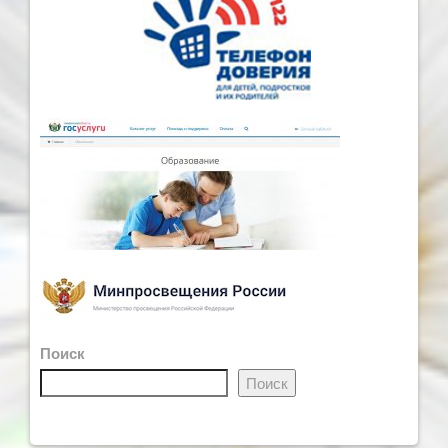
Поиск
Поиск