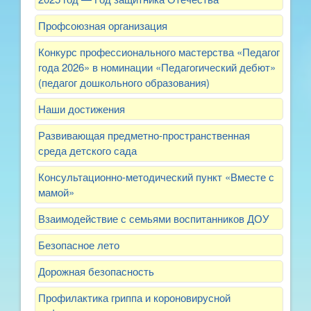
Профсоюзная организация
Конкурс профессионального мастерства «Педагог
года 2026» в номинации «Педагогический дебют»
(педагог дошкольного образования)
Наши достижения
Развивающая предметно-пространственная
среда детского сада
Консультационно-методический пункт «Вместе с
мамой»
Взаимодействие с семьями воспитанников ДОУ
Безопасное лето
Дорожная безопасность
Профилактика гриппа и короновирусной