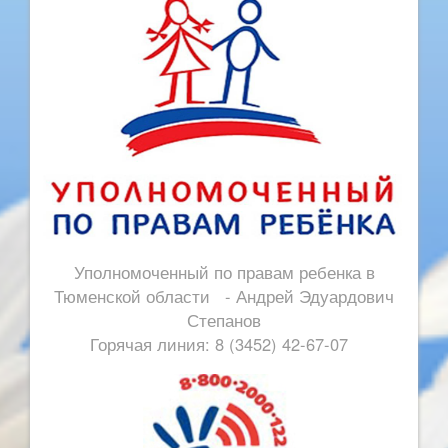
Уполномоченный по правам ребенка в
Тюменской области - Андрей Эдуардович
Степанов
Горячая линия: 8 (3452) 42-67-07