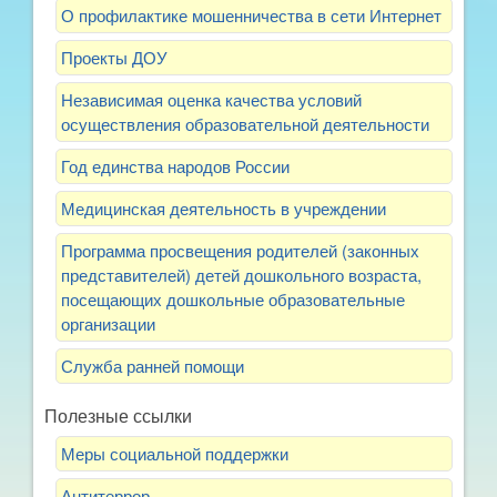
О профилактике мошенничества в сети Интернет
Проекты ДОУ
Независимая оценка качества условий
осуществления образовательной деятельности
Год единства народов России
Медицинская деятельность в учреждении
Программа просвещения родителей (законных
представителей) детей дошкольного возраста,
посещающих дошкольные образовательные
организации
Служба ранней помощи
Полезные ссылки
Меры социальной поддержки
Антитеррор