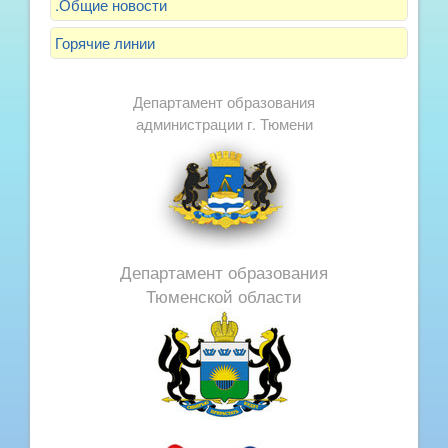
.Общие новости
Горячие линии
Департамент образования
администрации г. Тюмени
Департамент образования
Тюменской области