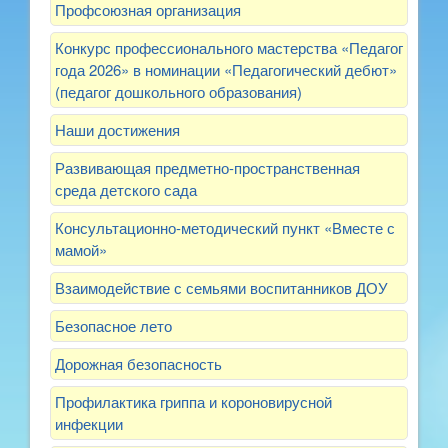
Профсоюзная организация
Конкурс профессионального мастерства «Педагог
года 2026» в номинации «Педагогический дебют»
(педагог дошкольного образования)
Наши достижения
Развивающая предметно-пространственная
среда детского сада
Консультационно-методический пункт «Вместе с
мамой»
Взаимодействие с семьями воспитанников ДОУ
Безопасное лето
Дорожная безопасность
Профилактика гриппа и короновирусной
инфекции