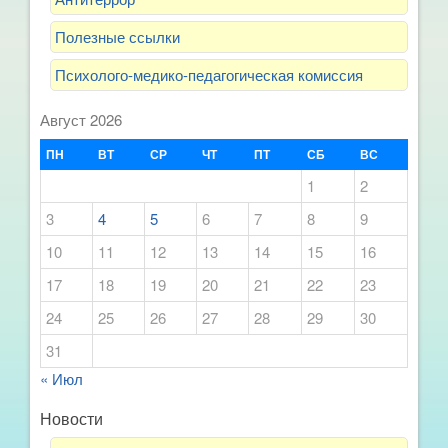
Полезные ссылки
Психолого-медико-педагогическая комиссия
Август 2026
ПН
ВТ
СР
ЧТ
ПТ
СБ
ВС
1
2
3
4
5
6
7
8
9
10
11
12
13
14
15
16
17
18
19
20
21
22
23
24
25
26
27
28
29
30
31
« Июл
Новости