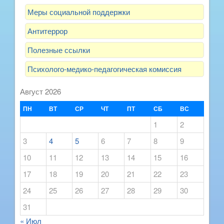
Меры социальной поддержки
Антитеррор
Полезные ссылки
Психолого-медико-педагогическая комиссия
Август 2026
ПН
ВТ
СР
ЧТ
ПТ
СБ
ВС
1
2
3
4
5
6
7
8
9
10
11
12
13
14
15
16
17
18
19
20
21
22
23
24
25
26
27
28
29
30
31
« Июл