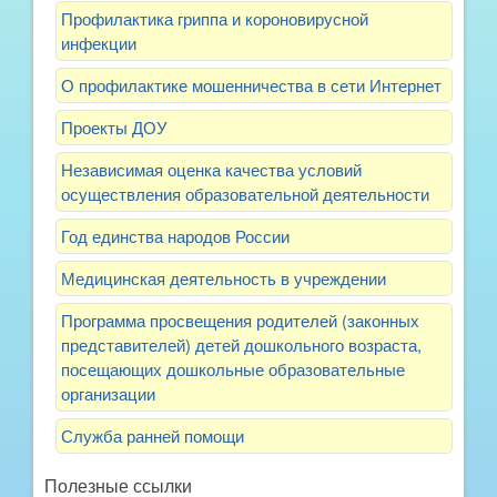
Профилактика гриппа и короновирусной
инфекции
О профилактике мошенничества в сети Интернет
Проекты ДОУ
Независимая оценка качества условий
осуществления образовательной деятельности
Год единства народов России
Медицинская деятельность в учреждении
Программа просвещения родителей (законных
представителей) детей дошкольного возраста,
посещающих дошкольные образовательные
организации
Служба ранней помощи
Полезные ссылки