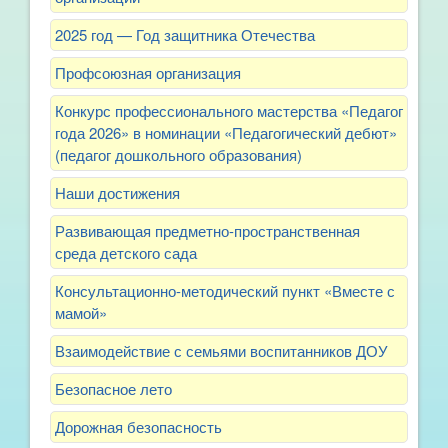
2025 год — Год защитника Отечества
Профсоюзная организация
Конкурс профессионального мастерства «Педагог
года 2026» в номинации «Педагогический дебют»
(педагог дошкольного образования)
Наши достижения
Развивающая предметно-пространственная
среда детского сада
Консультационно-методический пункт «Вместе с
мамой»
Взаимодействие с семьями воспитанников ДОУ
Безопасное лето
Дорожная безопасность