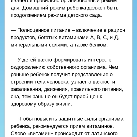
дня. Домашний режим ребенка должен быть
продолжением режима детского сада.
— Полноценное питание – включение в рацион
продуктов, богатых витаминами А, В, С, и Д,
минеральными солями, а также белком.
— У детей важно формировать интерес к
оздоровлению собственного организма. Чем
раньше ребенок получит представление о
строении тела человека, узнает о важности
закаливания, движения, правильного питания,
сна, тем раньше он будет приобщен к
здоровому образу жизни.
— Чтобы повысить защитные силы организма
ребенка, рекомендуется прием витаминов.
Слово «витамин» происходит от латинского