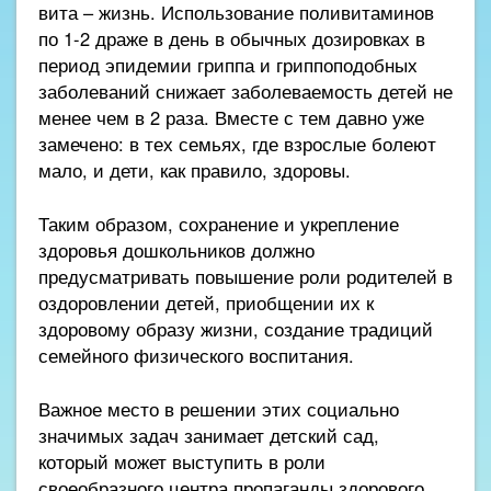
вита – жизнь. Использование поливитаминов
по 1-2 драже в день в обычных дозировках в
период эпидемии гриппа и гриппоподобных
заболеваний снижает заболеваемость детей не
менее чем в 2 раза. Вместе с тем давно уже
замечено: в тех семьях, где взрослые болеют
мало, и дети, как правило, здоровы.
Таким образом, сохранение и укрепление
здоровья дошкольников должно
предусматривать повышение роли родителей в
оздоровлении детей, приобщении их к
здоровому образу жизни, создание традиций
семейного физического воспитания.
Важное место в решении этих социально
значимых задач занимает детский сад,
который может выступить в роли
своеобразного центра пропаганды здорового