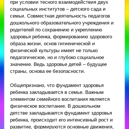
при условии тесного взаимодействия двух
социальных институтов – детского сада и
семьи. Совместная деятельность педагогов
дошкольного образовательного учреждения и
родителей по сохранению и укреплению
здоровья ребенка, формированию здорового
образа жизни, основ гигиенической и
физической культуры имеет не только
педагогическое, но и глубоко социальное
значение. Ведь здоровье детей – будущее
страны, основа ее безопасности.
Общепризнано, что фундамент здоровья
ребенка закладывается в семье. Важным
элементом семейного воспитания является
физическое воспитание. В дошкольном
детстве закладывается фундамент здоровья
ребенка, происходит его интенсивный рост и
развитие, формируются основные движения,