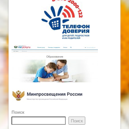
Поиск
Поиск