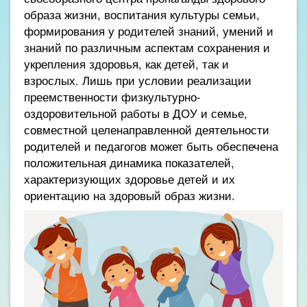
образа жизни, воспитания культуры семьи,
формирования у родителей знаний, умений и
знаний по различным аспектам сохранения и
укрепления здоровья, как детей, так и
взрослых. Лишь при условии реализации
преемственности физкультурно-
оздоровительной работы в ДОУ и семье,
совместной целенаправленной деятельности
родителей и педагогов может быть обеспечена
положительная динамика показателей,
характеризующих здоровье детей и их
ориентацию на здоровый образ жизни.