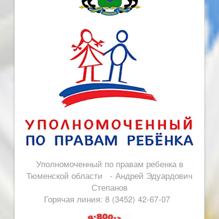
Уполномоченный по правам ребенка в
Тюменской области - Андрей Эдуардович
Степанов
Горячая линия: 8 (3452) 42-67-07