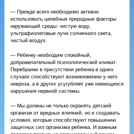
— Прежде всего необходимо активно
использовать целебные природные факторы
окружающей среды: чистую воду,
ультрафиолетовые лучи солнечного света,
чистый воздух.
— Ребенку необходим спокойный,
доброжелательный психологический климат.
Перебранки в присутствии ребенка в одних
случаях способствуют возникновению у него
невроза, а в других усугубляет уже имеющиеся
нарушения нервной системы.
— Мы должны не только охранять детский
организм от вредных влияний, но и создавать
условия, которые способствуют повышению
защитных сил организма ребенка. И важным
является правильно организованный режим