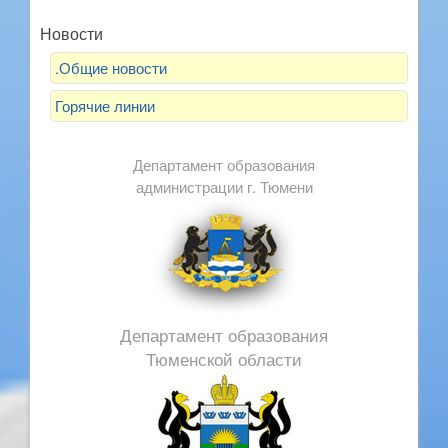
Новости
.Общие новости
Горячие линии
Департамент образования
администрации г. Тюмени
Департамент образования
Тюменской области