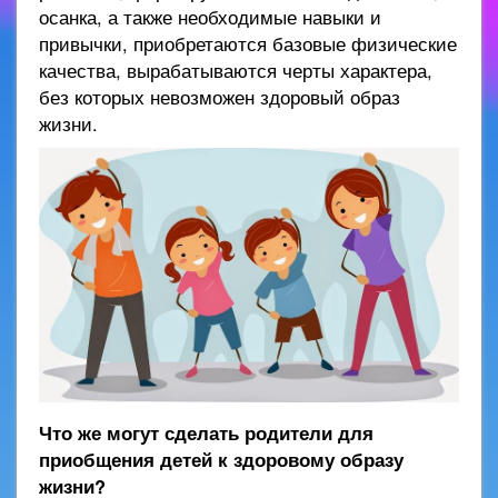
осанка, а также необходимые навыки и
привычки, приобретаются базовые физические
качества, вырабатываются черты характера,
без которых невозможен здоровый образ
жизни.
Что же могут сделать родители для
приобщения детей к здоровому образу
жизни?