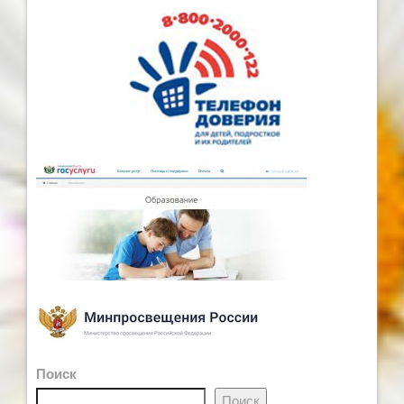
Поиск
Поиск