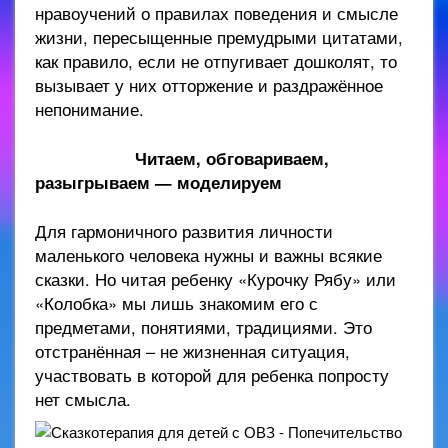
нравоучений о правилах поведения и смысле
жизни, пересыщенные премудрыми цитатами,
как правило, если не отпугивает дошколят, то
вызывает у них отторжение и раздражённое
непонимание.
Читаем, обговариваем,
разыгрываем — моделируем
Для гармоничного развития личности
маленького человека нужны и важны всякие
сказки. Но читая ребенку «Курочку Рябу» или
«Колобка» мы лишь знакомим его с
предметами, понятиями, традициями. Это
отстранённая – не жизненная ситуация,
участвовать в которой для ребенка попросту
нет смысла.