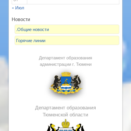
« Июл
Новости
.Общие новости
Горячие линии
Департамент образования
администрации г. Тюмени
Департамент образования
Тюменской области