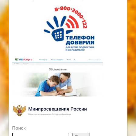
Поиск