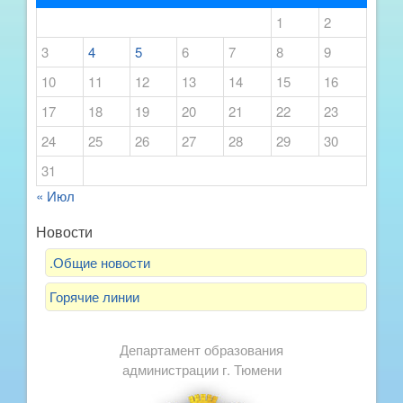
1
2
3
4
5
6
7
8
9
10
11
12
13
14
15
16
17
18
19
20
21
22
23
24
25
26
27
28
29
30
31
« Июл
Новости
.Общие новости
Горячие линии
Департамент образования
администрации г. Тюмени