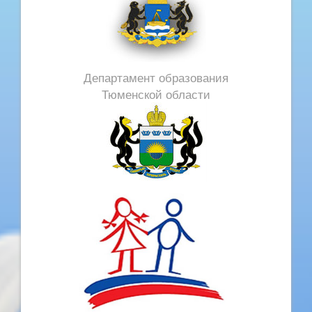
Департамент образования
Тюменской области