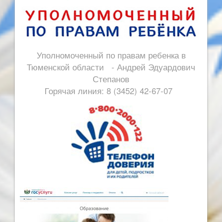
Уполномоченный по правам ребенка в
Тюменской области - Андрей Эдуардович
Степанов
Горячая линия: 8 (3452) 42-67-07