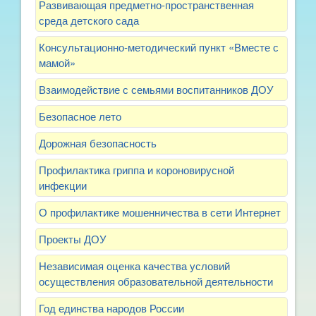
Развивающая предметно-пространственная
среда детского сада
Консультационно-методический пункт «Вместе с
мамой»
Взаимодействие с семьями воспитанников ДОУ
Безопасное лето
Дорожная безопасность
Профилактика гриппа и короновирусной
инфекции
О профилактике мошенничества в сети Интернет
Проекты ДОУ
Независимая оценка качества условий
осуществления образовательной деятельности
Год единства народов России