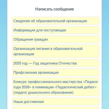
улучшить питание и занятия?
Написать сообщение
Сведения об образовательной организации
Информация для поступающих
Обращения граждан
Организация питания в образовательной
организации
2025 год — Год защитника Отечества
Профсоюзная организация
Конкурс профессионального мастерства «Педагог
года 2026» в номинации «Педагогический дебют»
(педагог дошкольного образования)
Наши достижения