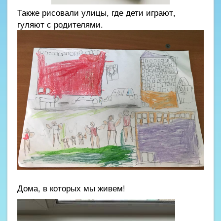
Также рисовали улицы, где дети играют,
гуляют с родителями.
Дома, в которых мы живем!