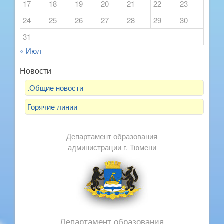
17
18
19
20
21
22
23
24
25
26
27
28
29
30
31
« Июл
Новости
.Общие новости
Горячие линии
Департамент образования
администрации г. Тюмени
Департамент образования