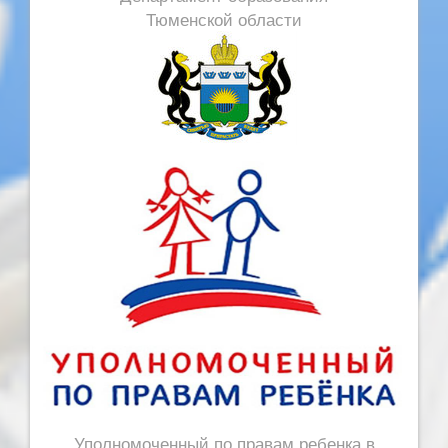
Тюменской области
Уполномоченный по правам ребенка в