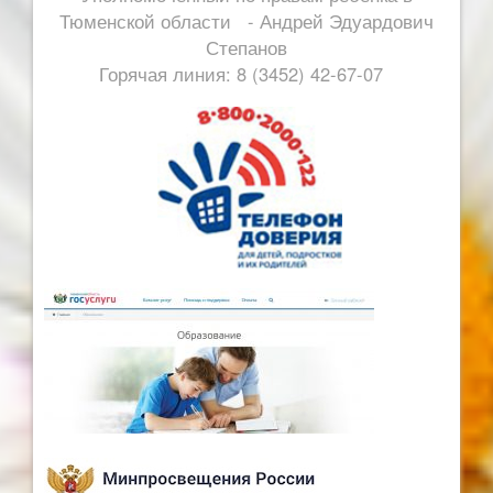
Тюменской области - Андрей Эдуардович
Степанов
Горячая линия: 8 (3452) 42-67-07