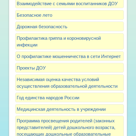
Взаимодействие с семьями воспитанников ДОУ
Безопасное лето
Дорожная безопасность
Профилактика гриппа и короновирусной
инфекции
О профилактике мошенничества в сети Интернет
Проекты ДОУ
Независимая оценка качества условий
осуществления образовательной деятельности
Год единства народов России
Медицинская деятельность в учреждении
Программа просвещения родителей (законных
представителей) детей дошкольного возраста,
посещающих дошкольные образовательные