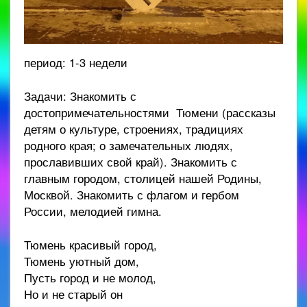
период: 1-3 недели
Задачи: Знакомить с
достопримечательностями Тюмени (рассказы
детям о культуре, строениях, традициях
родного края; о замечательных людях,
прославивших свой край). Знакомить с
главным городом, столицей нашей Родины,
Москвой. Знакомить с флагом и гербом
России, мелодией гимна.
Тюмень красивый город,
Тюмень уютный дом,
Пусть город и не молод,
Но и не старый он