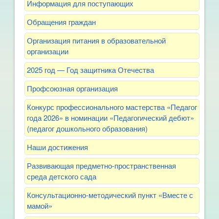
Информация для поступающих
Обращения граждан
Организация питания в образовательной
организации
2025 год — Год защитника Отечества
Профсоюзная организация
Конкурс профессионального мастерства «Педагог
года 2026» в номинации «Педагогический дебют»
(педагог дошкольного образования)
Наши достижения
Развивающая предметно-пространственная
среда детского сада
Консультационно-методический пункт «Вместе с
мамой»