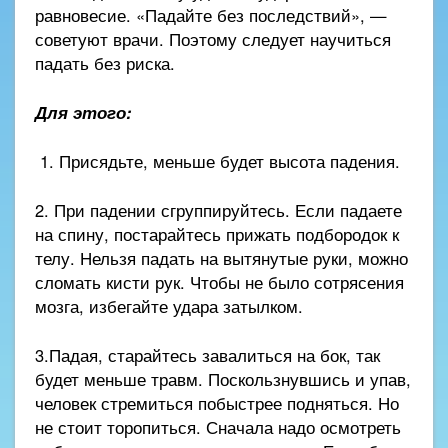
равновесие. «Падайте без последствий», —
советуют врачи. Поэтому следует научиться
падать без риска.
Для этого:
1. Присядьте, меньше будет высота падения.
2. При падении сгруппируйтесь. Если падаете
на спину, постарайтесь прижать подбородок к
телу. Нельзя падать на вытянутые руки, можно
сломать кисти рук. Чтобы не было сотрясения
мозга, избегайте удара затылком.
3.Падая, старайтесь завалиться на бок, так
будет меньше травм. Поскользнувшись и упав,
человек стремиться побыстрее подняться. Но
не стоит торопиться. Сначала надо осмотреть