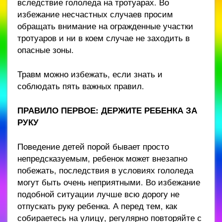
вследствие гололеда на тротуарах. Во
избежание несчастных случаев просим
обращать внимание на огражденные участки
тротуаров и ни в коем случае не заходить в
опасные зоны.
Травм можно избежать, если знать и
соблюдать пять важных правил.
ПРАВИЛО ПЕРВОЕ:
ДЕРЖИТЕ РЕБЕНКА ЗА
РУКУ
Поведение детей порой бывает просто
непредсказуемым, ребенок может внезапно
побежать, последствия в условиях гололеда
могут быть очень неприятными. Во избежание
подобной ситуации лучше всю дорогу не
отпускать руку ребенка. А перед тем, как
собираетесь на улицу, регулярно повторяйте с