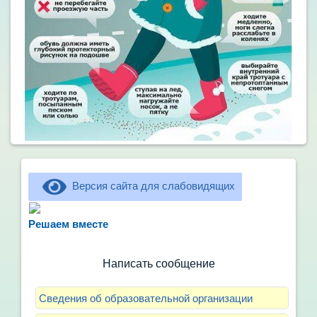
Версия сайта для слабовидящих
Не можете записать ребёнка в сад? Хотите
рассказать о воспитателях? Знаете, как
Решаем вместе
улучшить питание и занятия?
Написать сообщение
Сведения об образовательной организации