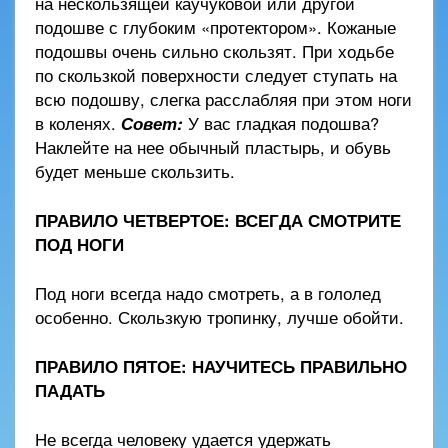
на нескользящей каучуковой или другой
подошве с глубоким «протектором». Кожаные
подошвы очень сильно скользят. При ходьбе
по скользкой поверхности следует ступать на
всю подошву, слегка расслабляя при этом ноги
в коленях.
Совет:
У вас гладкая подошва?
Наклейте на нее обычный пластырь, и обувь
будет меньше скользить.
ПРАВИЛО ЧЕТВЕРТОЕ: ВСЕГДА СМОТРИТЕ
ПОД НОГИ
Под ноги всегда надо смотреть, а в гололед
особенно. Скользкую тропинку, лучше обойти.
ПРАВИЛО ПЯТОЕ: НАУЧИТЕСЬ ПРАВИЛЬНО
ПАДАТЬ
Не всегда человеку удается удержать