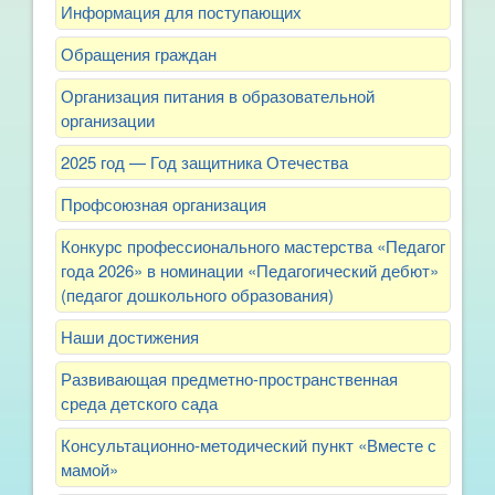
Информация для поступающих
Обращения граждан
Организация питания в образовательной
организации
2025 год — Год защитника Отечества
Профсоюзная организация
Конкурс профессионального мастерства «Педагог
года 2026» в номинации «Педагогический дебют»
(педагог дошкольного образования)
Наши достижения
Развивающая предметно-пространственная
среда детского сада
Консультационно-методический пункт «Вместе с
мамой»