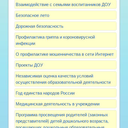
Взаимодействие с семьями воспитанников ДОУ
Безопасное лето
Дорожная безопасность
Профилактика гриппа и короновирусной
инфекции
О профилактике мошенничества в сети Интернет
Проекты ДОУ
Независимая оценка качества условий
осуществления образовательной деятельности
Год единства народов России
Медицинская деятельность в учреждении
Программа просвещения родителей (законных
представителей) детей дошкольного возраста,
посещающих дошкольные образовательные