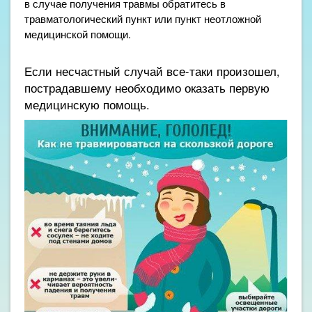
в случае получения травмы обратитесь в
травматологический пункт или пункт неотложной
медицинской помощи.
Если несчастный случай все-таки произошел,
пострадавшему необходимо оказать первую
медицинскую помощь.