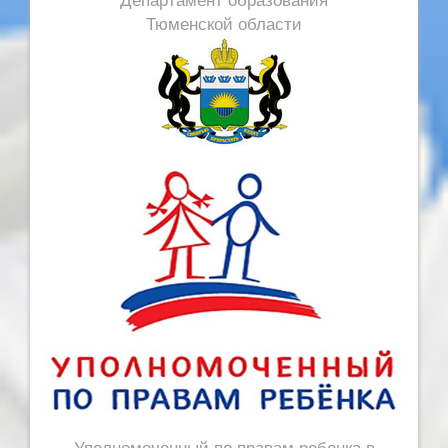
Тюменской области
Уполномоченный по правам ребенка в