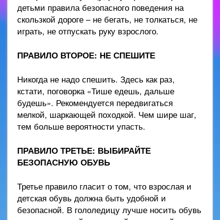
детьми правила безопасного поведения на
скользкой дороге – не бегать, не толкаться, не
играть, не отпускать руку взрослого.
ПРАВИЛО ВТОРОЕ: НЕ СПЕШИТЕ
Никогда не надо спешить. Здесь как раз,
кстати, поговорка «Тише едешь, дальше
будешь». Рекомендуется передвигаться
мелкой, шаркающей походкой. Чем шире шаг,
тем больше вероятности упасть.
ПРАВИЛО ТРЕТЬЕ: ВЫБИРАЙТЕ
БЕЗОПАСНУЮ ОБУВЬ
Третье правило гласит о том, что взрослая и
детская обувь должна быть удобной и
безопасной. В гололедицу лучше носить обувь