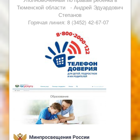
Тюменской области - Андрей Эдуардович
Степанов
Горячая линия: 8 (3452) 42-67-07