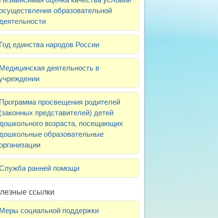
осуществления образовательной
деятельности
Год единства народов России
Медицинская деятельность в
учреждении
Программа просвещения родителей
(законных представителей) детей
дошкольного возраста, посещающих
дошкольные образовательные
организации
Служба ранней помощи
лезные ссылки
Меры социальной поддержки