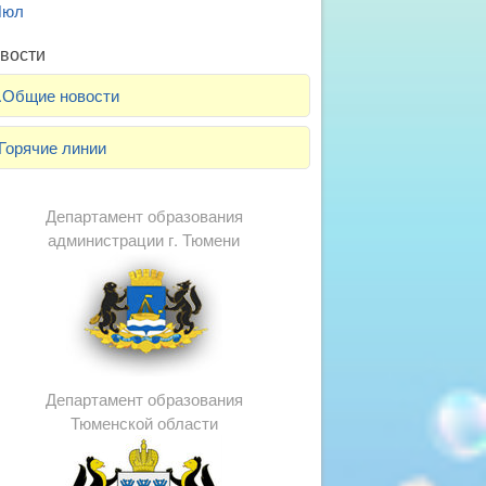
Июл
вости
.Общие новости
Горячие линии
Департамент образования
администрации г. Тюмени
Департамент образования
Тюменской области