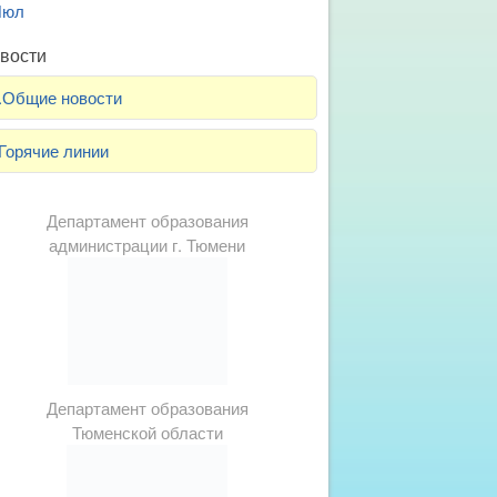
Июл
вости
.Общие новости
Горячие линии
Департамент образования
администрации г. Тюмени
Департамент образования
Тюменской области