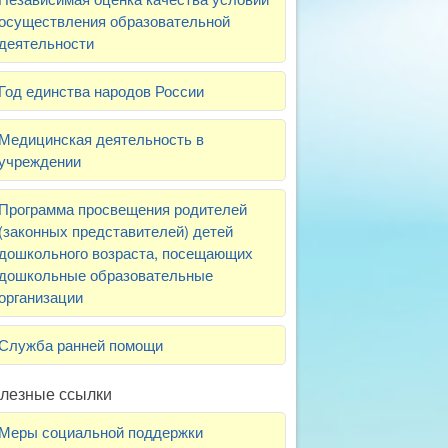
осуществления образовательной
деятельности
Год единства народов России
Медицинская деятельность в
учреждении
Программа просвещения родителей
(законных представителей) детей
дошкольного возраста, посещающих
дошкольные образовательные
организации
Служба ранней помощи
лезные ссылки
Меры социальной поддержки