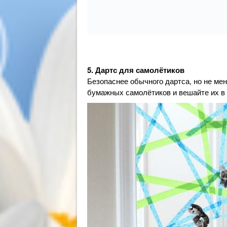
5. Дартс для самолётиков
Безопаснее обычного дартса, но не ме
бумажных самолётиков и вешайте их в