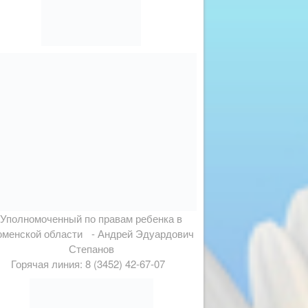
Уполномоченный по правам ребенка в
менской области - Андрей Эдуардович
Степанов
Горячая линия: 8 (3452) 42-67-07