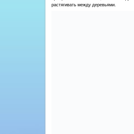
растягивать между деревьями.