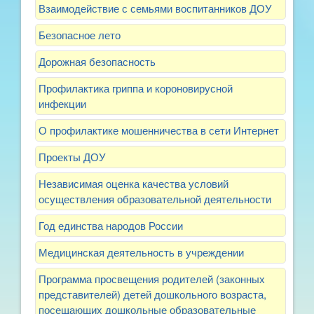
Взаимодействие с семьями воспитанников ДОУ
Безопасное лето
Дорожная безопасность
Профилактика гриппа и короновирусной
инфекции
О профилактике мошенничества в сети Интернет
Проекты ДОУ
Независимая оценка качества условий
осуществления образовательной деятельности
Год единства народов России
Медицинская деятельность в учреждении
Программа просвещения родителей (законных
представителей) детей дошкольного возраста,
посещающих дошкольные образовательные