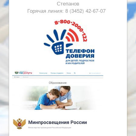
Степанов
Горячая линия: 8 (3452) 42-67-07