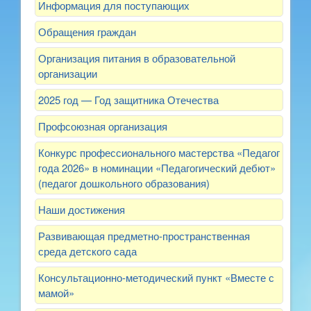
Информация для поступающих
Обращения граждан
Организация питания в образовательной
организации
2025 год — Год защитника Отечества
Профсоюзная организация
Конкурс профессионального мастерства «Педагог
года 2026» в номинации «Педагогический дебют»
(педагог дошкольного образования)
Наши достижения
Развивающая предметно-пространственная
среда детского сада
Консультационно-методический пункт «Вместе с
мамой»