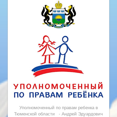
Уполномоченный по правам ребенка в
Тюменской области - Андрей Эдуардович