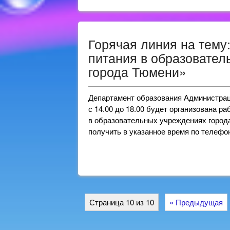
Горячая линия на тему
питания в образовате
города Тюмени»
Департамент образования Администраци
с 14.00 до 18.00 будет организована р
в образовательных учреждениях горо
получить в указанное время по телефону
Страница 10 из 10
« Предыдущая