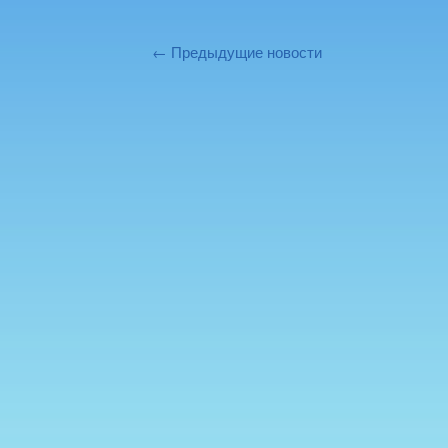
← Предыдущие новости