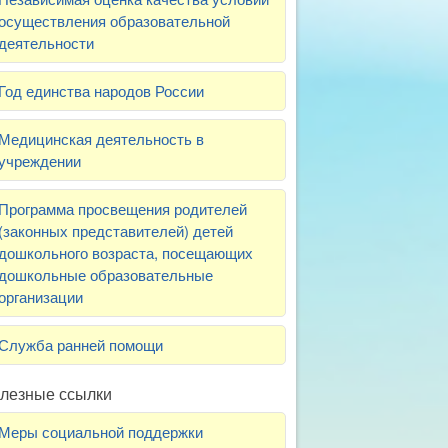
осуществления образовательной
деятельности
Год единства народов России
Медицинская деятельность в
учреждении
Программа просвещения родителей
(законных представителей) детей
дошкольного возраста, посещающих
дошкольные образовательные
организации
Служба ранней помощи
лезные ссылки
Меры социальной поддержки