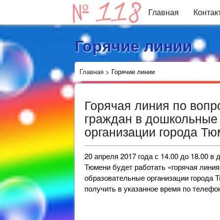
Главная
Контак
Горячие линии
Главная
>
Горячие линии
Горячая линия по воп
граждан в дошкольные
организации города Тю
20 апреля 2017 года с 14.00 до 18.00 
Тюмени будет работать «горячая лини
образовательные организации города
получить в указанное время по телефону