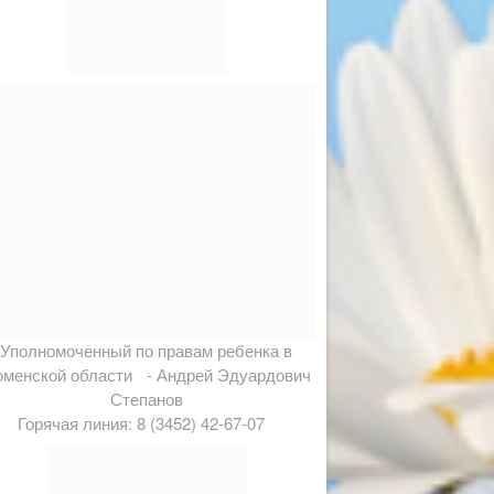
Уполномоченный по правам ребенка в
менской области - Андрей Эдуардович
Степанов
Горячая линия: 8 (3452) 42-67-07