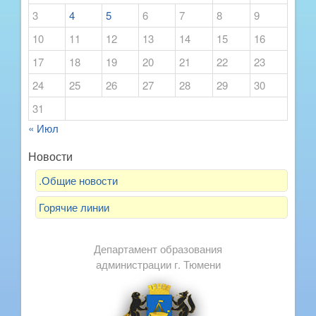
3
4
5
6
7
8
9
10
11
12
13
14
15
16
17
18
19
20
21
22
23
24
25
26
27
28
29
30
31
« Июл
Новости
.Общие новости
Горячие линии
Департамент образования
администрации г. Тюмени