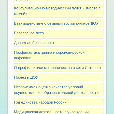
Консультационно-методический пункт «Вместе с
мамой»
Взаимодействие с семьями воспитанников ДОУ
Безопасное лето
Дорожная безопасность
Профилактика гриппа и короновирусной
инфекции
О профилактике мошенничества в сети Интернет
Проекты ДОУ
Независимая оценка качества условий
осуществления образовательной деятельности
Год единства народов России
Медицинская деятельность в учреждении