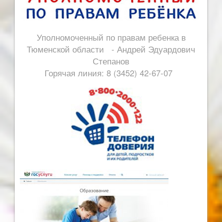
Уполномоченный по правам ребенка в
Тюменской области - Андрей Эдуардович
Степанов
Горячая линия: 8 (3452) 42-67-07