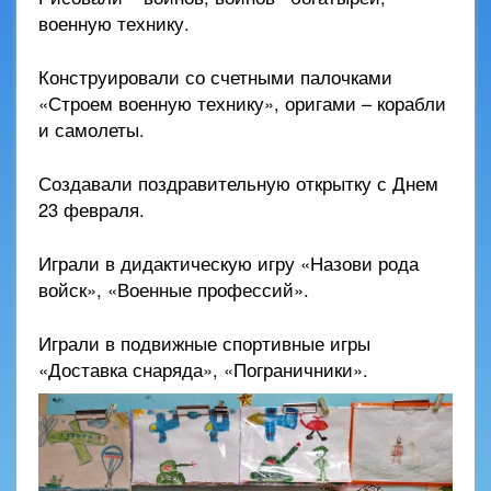
военную технику.
Конструировали со счетными палочками
«Строем военную технику», оригами – корабли
и самолеты.
Создавали поздравительную открытку с Днем
23 февраля.
Играли в дидактическую игру «Назови рода
войск», «Военные профессий».
Играли в подвижные спортивные игры
«Доставка снаряда», «Пограничники».