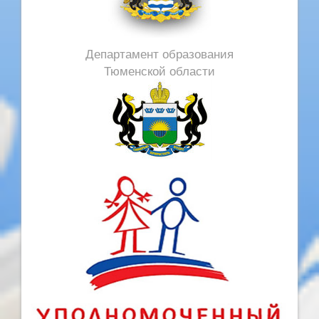
Департамент образования
Тюменской области