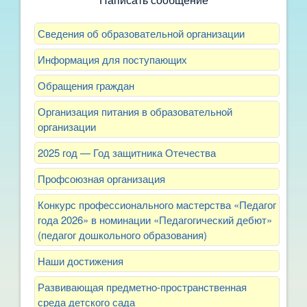
Написать сообщение
Сведения об образовательной организации
Информация для поступающих
Обращения граждан
Организация питания в образовательной
организации
2025 год — Год защитника Отечества
Профсоюзная организация
Конкурс профессионального мастерства «Педагог
года 2026» в номинации «Педагогический дебют»
(педагог дошкольного образования)
Наши достижения
Развивающая предметно-пространственная
среда детского сада