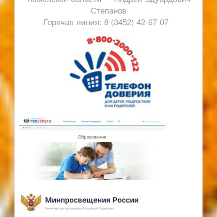
Степанов
Горячая линия: 8 (3452) 42-67-07