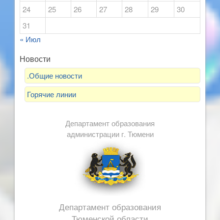
24
25
26
27
28
29
30
31
« Июл
Новости
.Общие новости
Горячие линии
Департамент образования
администрации г. Тюмени
Департамент образования
Тюменской области