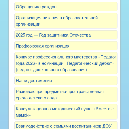
Обращения граждан
Организация питания в образовательной
организации
2025 год — Год защитника Отечества
Профсоюзная организация
Конкурс профессионального мастерства «Педагог
года 2026» в номинации «Педагогический дебют»
(педагог дошкольного образования)
Наши достижения
Развивающая предметно-пространственная
среда детского сада
Консультационно-методический пункт «Вместе с
мамой»
Взаимодействие с семьями воспитанников ДОУ