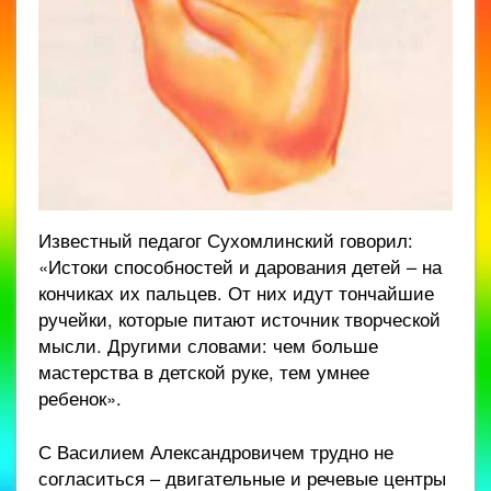
Известный педагог Сухомлинский говорил:
«Истоки способностей и дарования детей – на
кончиках их пальцев. От них идут тончайшие
ручейки, которые питают источник творческой
мысли. Другими словами: чем больше
мастерства в детской руке, тем умнее
ребенок».
С Василием Александровичем трудно не
согласиться – двигательные и речевые центры