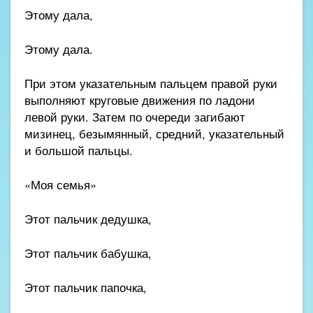
Этому дала,
Этому дала.
При этом указательным пальцем правой руки
выполняют круговые движения по ладони
левой руки. Затем по очереди загибают
мизинец, безымянный, средний, указательный
и большой пальцы.
«Моя семья»
Этот пальчик дедушка,
Этот пальчик бабушка,
Этот пальчик папочка,