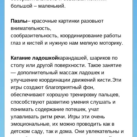
большой – маленький.
Пазлы
– красочные картинки разовьют
внимательность,
сообразительность, координирование работы
глаз и кистей и нужную нам мелкую моторику.
Катание ладошкой
карандашей, шариков по
столу или другой поверхности. Такое занятие
— дополнительный массаж ладошек и
улучшение координации движений кисти.Эти
игры создают благоприятный фон,
обеспечивают хорошую тренировку пальцев,
способствуют развитию умения слушать и
понимать содержание потешек, учат
улавливать ритм речи. Игры эти очень
эмоциональные, их можно проводить как в
детском саду, так и дома. Они увлекательны и