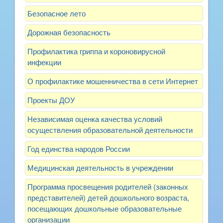
Безопасное лето
Дорожная безопасность
Профилактика гриппа и короновирусной
инфекции
О профилактике мошенничества в сети Интернет
Проекты ДОУ
Независимая оценка качества условий
осуществления образовательной деятельности
Год единства народов России
Медицинская деятельность в учреждении
Программа просвещения родителей (законных
представителей) детей дошкольного возраста,
посещающих дошкольные образовательные
организации