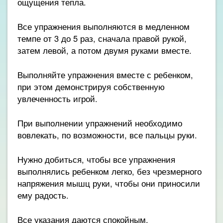
ощущения тепла.
Все упражнения выполняются в медленном
темпе от 3 до 5 раз, сначала правой рукой,
затем левой, а потом двумя руками вместе.
Выполняйте упражнения вместе с ребенком,
при этом демонстрируя собственную
увлеченность игрой.
При выполнении упражнений необходимо
вовлекать, по возможности, все пальцы руки.
Нужно добиться, чтобы все упражнения
выполнялись ребенком легко, без чрезмерного
напряжения мышц руки, чтобы они приносили
ему радость.
Все указания даются спокойным,