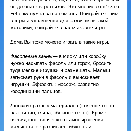
он догонит сверстников. Это мнение ошибочно.
Ребенку нужна ваша помощь. Поиграйте с ним
в игры и упражнения для развития мелкой
моторики, поиграйте в пальчиковые игры.
Дома Вы тоже можете играть в такие игры.
Фасолевые ванны
— в миску или коробку
нужно насыпать фасоль или горох, бросить
туда мелкие игрушки и размешать. Малыш
запускает руки в фасоль и выискивает
игрушки. Эффекты: массаж, развитие
координации пальцев.
Лепка
из разных материалов (солёное тесто,
пластилин, глина, обычное тесто). Кроме
очевидного творческого самовыражения,
малыш также развивает гибкость и