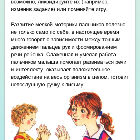
возможно, ликвидируйте их (например,
изменив задание) или поменяйте игру.
Развитие мелкой моторики пальчиков полезно
не только само по себе, в настоящее время
много говорят о зависимости между точным
движением пальцев рук и формированием
речи ребенка. Слаженная и умелая работа
пальчиков малыша помогает развиваться речи
и интеллекту, оказывает положительное
воздействие на весь организм в целом, готовит
непослушную ручку к письму.