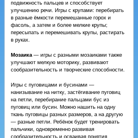
подвижность пальцев и способствует
улучшению речи. Игры с крупами: перебирать
в разные ёмкости перемешанные горох и
фасоль, а затем и более мелкие крупы;
пересыпать и перемешивать крупы, растирать
в руках.
Мозаика
— игры с разными мозаиками также
улучшают мелкую моторику, развивают
сообразительность и творческие способности.
Игры с пуговицами и бусинами —
нанизывание на нитку, застёгивание пуговиц
на петли, перебирание пальцами бус из
пуговиц или бусин. Можно нашить на одну
ткань пуговицы разных размеров, а на другую
— разные петли. Ребёнок будет тренировать
пальчики, одновременно развивая
сообразительность и осваивая понятия