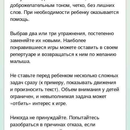
доброжелательным тоном, четко, без лишних
слов. При необходимости ребенку оказывается
помощь.
Выбрав два или три упражнения, постепенно
заменяйте их новыми. Наиболее
понравившиеся игры можете оставить в своем
репертуаре и возвращаться к ним по желанию
малыша.
Не ставьте перед ребенком несколько сложных
задач сразу (к примеру, показывать движения
и произносить текст). Объем внимания у детей
ограничен, и невыполнимая задача может
«отбить» интерес к игре.
Никогда не принуждайте. Попытайтесь
разобраться в причинах отказа, если