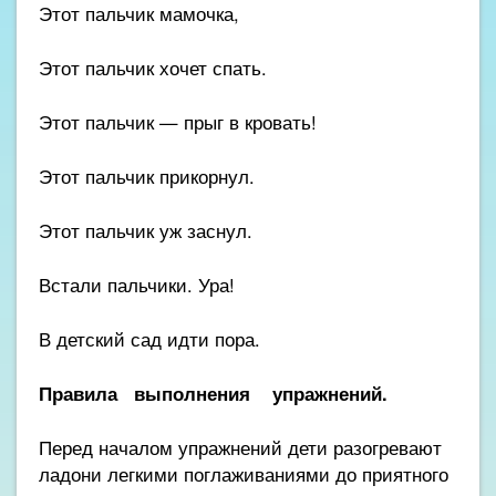
Этот пальчик мамочка,
Этот пальчик хочет спать.
Этот пальчик — прыг в кровать!
Этот пальчик прикорнул.
Этот пальчик уж заснул.
Встали пальчики. Ура!
В детский сад идти пора.
Правила выполнения упражнений
.
Перед началом упражнений дети разогревают
ладони легкими поглаживаниями до приятного