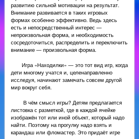
развитию сильной мотивации на результат.
Внимание развивается в таких игровых
формах особенно эффективно. Ведь здесь
есть и непосредственный интерес —
непроизвольная форма, и необходимость
сосредоточиться, распределить и переключить
внимание — произвольная форма.
Игра «Находилки» — это тот вид игр, когда
дети многому учатся и, целенаправленно
исследуя, начинают замечать совсем другой
мир вокруг себя.
В чём смысл игры? Детям предлагается
листовка с разметкой, где в каждой ячейке
изображён тот или иной объект, который надо
найти. Поэтому на прогулку надо взять и
карандаш или фломастер. Это придаёт игре