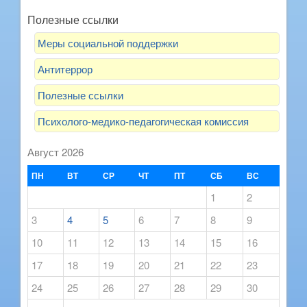
Полезные ссылки
Меры социальной поддержки
Антитеррор
Полезные ссылки
Психолого-медико-педагогическая комиссия
Август 2026
ПН
ВТ
СР
ЧТ
ПТ
СБ
ВС
1
2
3
4
5
6
7
8
9
10
11
12
13
14
15
16
17
18
19
20
21
22
23
24
25
26
27
28
29
30