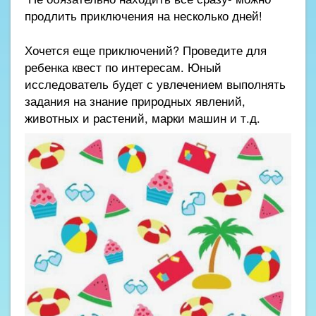
продлить приключения на несколько дней!
Хочется еще приключений? Проведите для
ребенка квест по интересам. Юный
исследователь будет с увлечением выполнять
задания на знание природных явлений,
животных и растений, марки машин и т.д.