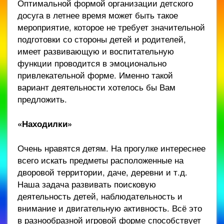
Оптимальной формой организации детского
досуга в летнее время может быть такое
мероприятие, которое не требует значительной
подготовки со стороны детей и родителей,
имеет развивающую и воспитательную
функции проводится в эмоционально
привлекательной форме. Именно такой
вариант деятельности хотелось бы Вам
предложить.
«Находилки»
Очень нравятся детям. На прогулке интереснее
всего искать предметы расположенные на
дворовой территории, даче, деревни и т.д.
Наша задача развивать поисковую
деятельность детей, наблюдательность и
внимание и двигательную активность. Всё это
в разнообразной игровой форме способствует