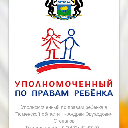
Уполномоченный по правам ребенка в
Тюменской области - Андрей Эдуардович
Степанов
Горячая линия: 8 (3452) 42-67-07