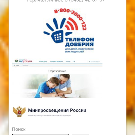
Поиск