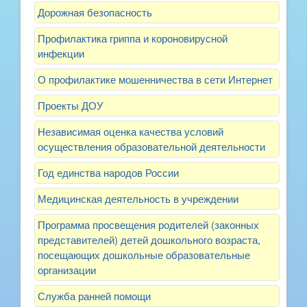
Дорожная безопасность
Профилактика гриппа и короновирусной
инфекции
О профилактике мошенничества в сети Интернет
Проекты ДОУ
Независимая оценка качества условий
осуществления образовательной деятельности
Год единства народов России
Медицинская деятельность в учреждении
Программа просвещения родителей (законных
представителей) детей дошкольного возраста,
посещающих дошкольные образовательные
организации
Служба ранней помощи