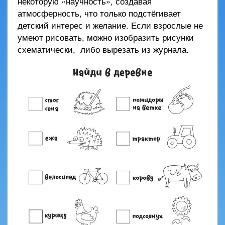
некоторую «научность», создавая
атмосферность, что только подстёгивает
детский интерес и желание. Если взрослые не
умеют рисовать, можно изобразить рисунки
схематически, либо вырезать из журнала.