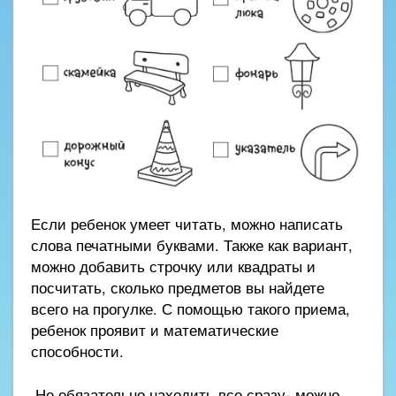
Если ребенок умеет читать, можно написать
слова печатными буквами. Также как вариант,
можно добавить строчку или квадраты и
посчитать, сколько предметов вы найдете
всего на прогулке. С помощью такого приема,
ребенок проявит и математические
способности.
Не обязательно находить все сразу- можно