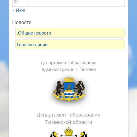
31
« Июл
Новости
.Общие новости
Горячие линии
Департамент образования
администрации г. Тюмени
Департамент образования
Тюменской области