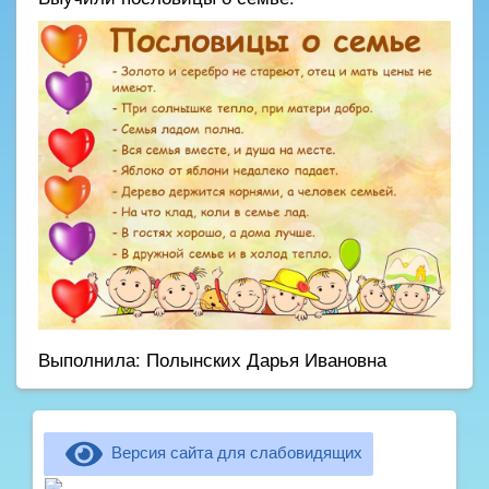
Выполнила: Полынских Дарья Ивановна
Версия сайта для слабовидящих
Не можете записать ребёнка в сад? Хотите