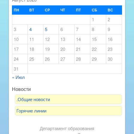
ПН
ВТ
СР
ЧТ
ПТ
СБ
ВС
1
2
3
4
5
6
7
8
9
10
11
12
13
14
15
16
17
18
19
20
21
22
23
24
25
26
27
28
29
30
31
« Июл
Новости
.Общие новости
Горячие линии
Департамент образования