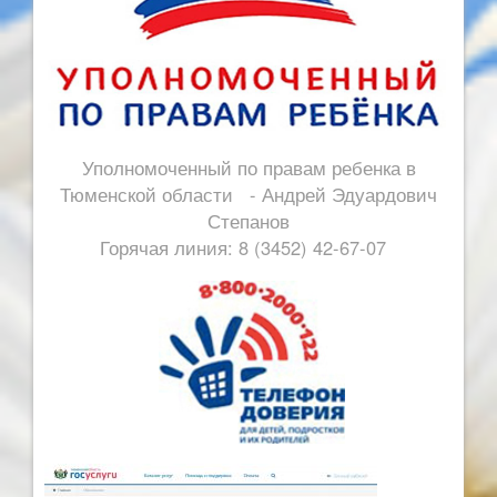
Уполномоченный по правам ребенка в
Тюменской области - Андрей Эдуардович
Степанов
Горячая линия: 8 (3452) 42-67-07