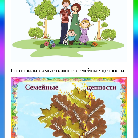
Повторили самые важные семейные ценности.