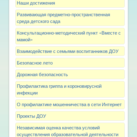
Наши достижения
Развивающая предметно-пространственная
среда детского сада
Консультационно-методический пункт «Вместе с
мамой»
Взаимодействие с семьями воспитанников ДОУ
Безопасное лето
Дорожная безопасность
Профилактика гриппа и короновирусной
инфекции
О профилактике мошенничества в сети Интернет
Проекты ДОУ
Независимая оценка качества условий
осуществления образовательной деятельности