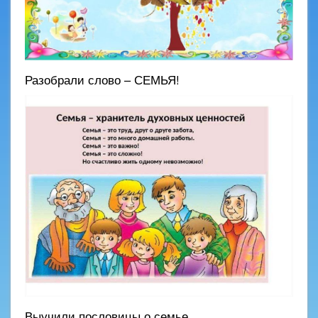
Разобрали слово – СЕМЬЯ!
Выучили пословицы о семье.