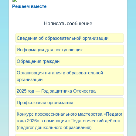
рассказать о воспитателях? Знаете, как
Решаем вместе
улучшить питание и занятия?
Написать сообщение
Сведения об образовательной организации
Информация для поступающих
Обращения граждан
Организация питания в образовательной
организации
2025 год — Год защитника Отечества
Профсоюзная организация
Конкурс профессионального мастерства «Педагог
года 2026» в номинации «Педагогический дебют»
(педагог дошкольного образования)