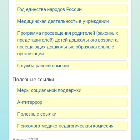
Год единства народов России
Медицинская деятельность в учреждении
Программа просвещения родителей (законных
представителей) детей дошкольного возраста,
посещающих дошкольные образовательные
организации
Служба ранней помощи
Полезные ссылки
Меры социальной поддержки
Антитеррор
Полезные ссылки
Психолого-медико-педагогическая комиссия
Август 2026