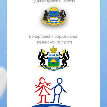
администрации г. Тюмени
Департамент образования
Тюменской области