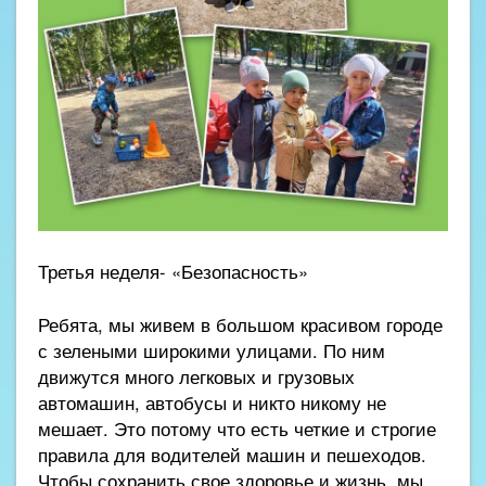
Третья неделя- «Безопасность»
Ребята, мы живем в большом красивом городе
с зелеными широкими улицами. По ним
движутся много легковых и грузовых
автомашин, автобусы и никто никому не
мешает. Это потому что есть четкие и строгие
правила для водителей машин и пешеходов.
Чтобы сохранить свое здоровье и жизнь, мы