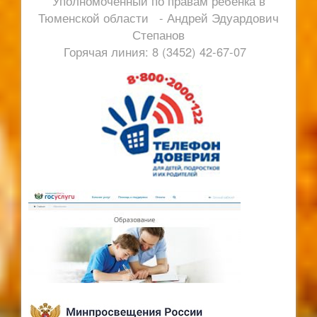
Уполномоченный по правам ребенка в
Тюменской области - Андрей Эдуардович
Степанов
Горячая линия: 8 (3452) 42-67-07