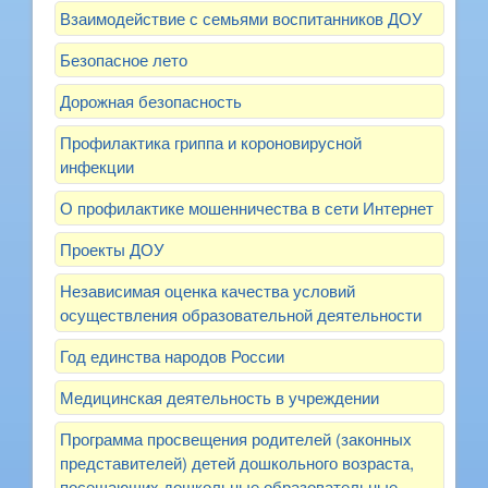
Взаимодействие с семьями воспитанников ДОУ
Безопасное лето
Дорожная безопасность
Профилактика гриппа и короновирусной
инфекции
О профилактике мошенничества в сети Интернет
Проекты ДОУ
Независимая оценка качества условий
осуществления образовательной деятельности
Год единства народов России
Медицинская деятельность в учреждении
Программа просвещения родителей (законных
представителей) детей дошкольного возраста,
посещающих дошкольные образовательные