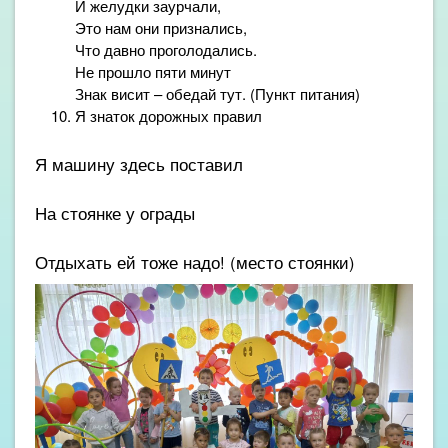
И желудки заурчали,
Это нам они признались,
Что давно проголодались.
Не прошло пяти минут
Знак висит – обедай тут. (Пункт питания)
Я знаток дорожных правил
Я машину здесь поставил
На стоянке у ограды
Отдыхать ей тоже надо! (место стоянки)