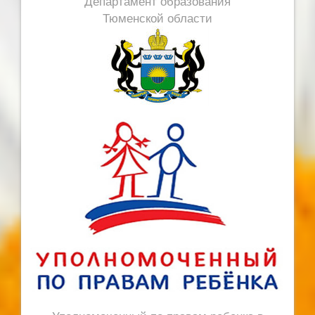
Департамент образования
Тюменской области