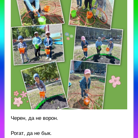
Черен, да не ворон.
Рогат, да не бык.