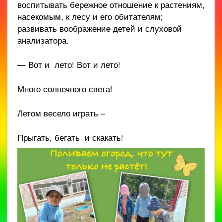
воспитывать бережное отношение к растениям,
насекомым, к лесу и его обитателям;
развивать воображение детей и слуховой
анализатора.
— Вот и лето! Вот и лето!
Много солнечного света!
Летом весело играть –
Прыгать, бегать и скакать!