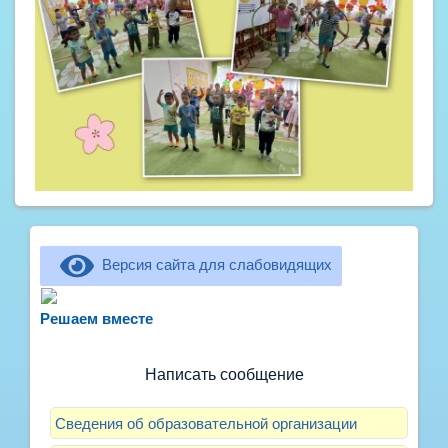
Версия сайта для слабовидящих
Не можете записать ребёнка в сад? Хотите
рассказать о воспитателях? Знаете, как
Решаем вместе
улучшить питание и занятия?
Написать сообщение
Сведения об образовательной организации