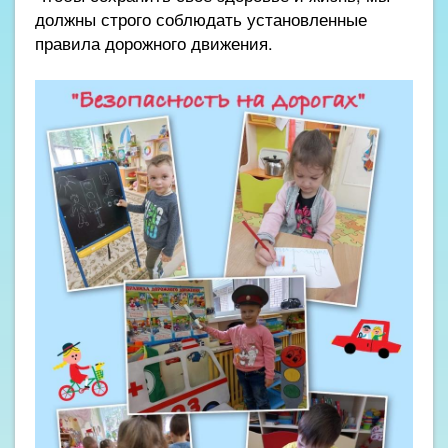
должны строго соблюдать установленные
правила дорожного движения.