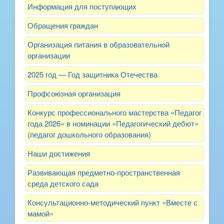
Информация для поступающих
Обращения граждан
Организация питания в образовательной
организации
2025 год — Год защитника Отечества
Профсоюзная организация
Конкурс профессионального мастерства «Педагог
года 2026» в номинации «Педагогический дебют»
(педагог дошкольного образования)
Наши достижения
Развивающая предметно-пространственная
среда детского сада
Консультационно-методический пункт «Вместе с
мамой»