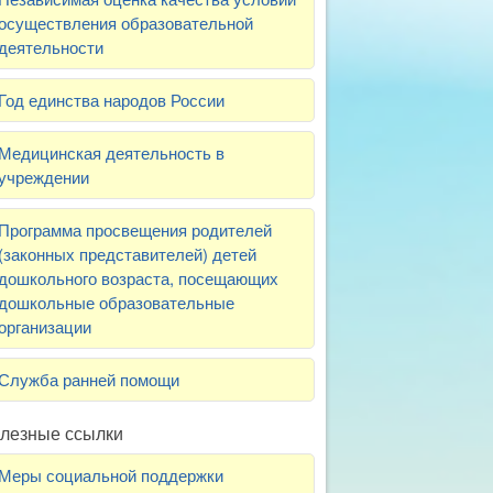
осуществления образовательной
деятельности
Год единства народов России
Медицинская деятельность в
учреждении
Программа просвещения родителей
(законных представителей) детей
дошкольного возраста, посещающих
дошкольные образовательные
организации
Служба ранней помощи
лезные ссылки
Меры социальной поддержки