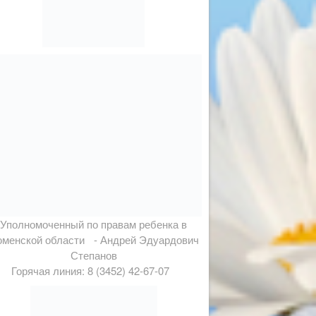
Уполномоченный по правам ребенка в
менской области - Андрей Эдуардович
Степанов
Горячая линия: 8 (3452) 42-67-07