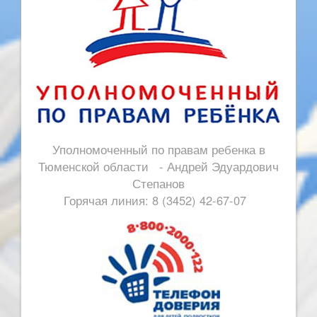
Уполномоченный по правам ребенка в
Тюменской области - Андрей Эдуардович
Степанов
Горячая линия: 8 (3452) 42-67-07