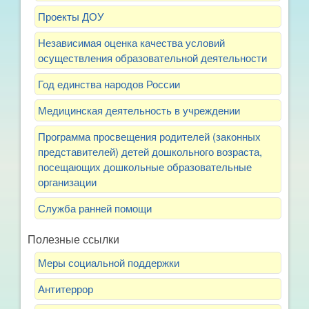
Проекты ДОУ
Независимая оценка качества условий
осуществления образовательной деятельности
Год единства народов России
Медицинская деятельность в учреждении
Программа просвещения родителей (законных
представителей) детей дошкольного возраста,
посещающих дошкольные образовательные
организации
Служба ранней помощи
Полезные ссылки
Меры социальной поддержки
Антитеррор