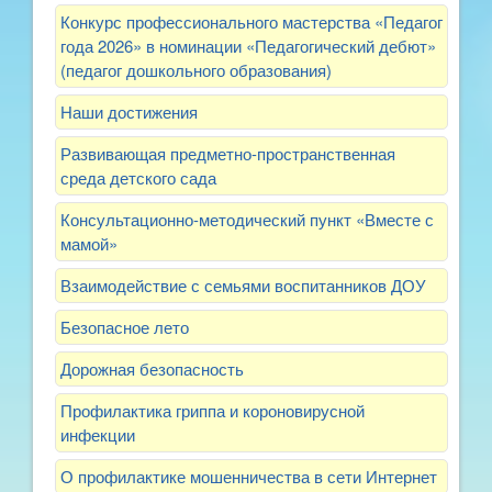
Конкурс профессионального мастерства «Педагог
года 2026» в номинации «Педагогический дебют»
(педагог дошкольного образования)
Наши достижения
Развивающая предметно-пространственная
среда детского сада
Консультационно-методический пункт «Вместе с
мамой»
Взаимодействие с семьями воспитанников ДОУ
Безопасное лето
Дорожная безопасность
Профилактика гриппа и короновирусной
инфекции
О профилактике мошенничества в сети Интернет