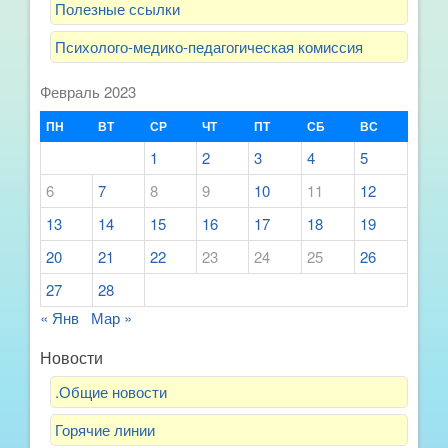
Полезные ссылки
Психолого-медико-педагогическая комиссия
Февраль 2023
ПН
ВТ
СР
ЧТ
ПТ
СБ
ВС
1
2
3
4
5
6
7
8
9
10
11
12
13
14
15
16
17
18
19
20
21
22
23
24
25
26
27
28
« Янв
Мар »
Новости
.Общие новости
Горячие линии