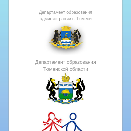
Департамент образования
администрации г. Тюмени
Департамент образования
Тюменской области