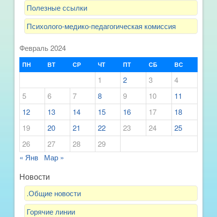
Полезные ссылки
Психолого-медико-педагогическая комиссия
Февраль 2024
ПН
ВТ
СР
ЧТ
ПТ
СБ
ВС
1
2
3
4
5
6
7
8
9
10
11
12
13
14
15
16
17
18
19
20
21
22
23
24
25
26
27
28
29
« Янв
Мар »
Новости
.Общие новости
Горячие линии