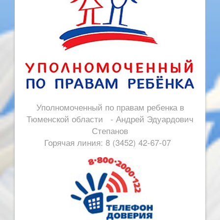
Уполномоченный по правам ребенка в
Тюменской области - Андрей Эдуардович
Степанов
Горячая линия: 8 (3452) 42-67-07