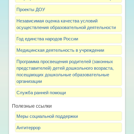
Проекты ДОУ
Независимая оценка качества условий
осуществления образовательной деятельности
Год единства народов России
Медицинская деятельность в учреждении
Программа просвещения родителей (законных
представителей) детей дошкольного возраста,
посещающих дошкольные образовательные
организации
Служба ранней помощи
Полезные ссылки
Меры социальной поддержки
Антитеррор