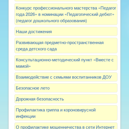
Конкурс профессионального мастерства «Педагог
года 2026» в номинации «Педагогический дебют»
(педагог дошкольного образования)
Наши достижения
Развивающая предметно-пространственная
среда детского сада
Консультационно-методический пункт «Вместе с
мамой»
Взаимодействие с семьями воспитанников ДОУ
Безопасное лето
Дорожная безопасность
Профилактика гриппа и короновирусной
инфекции
О профилактике мошенничества в сети Интернет