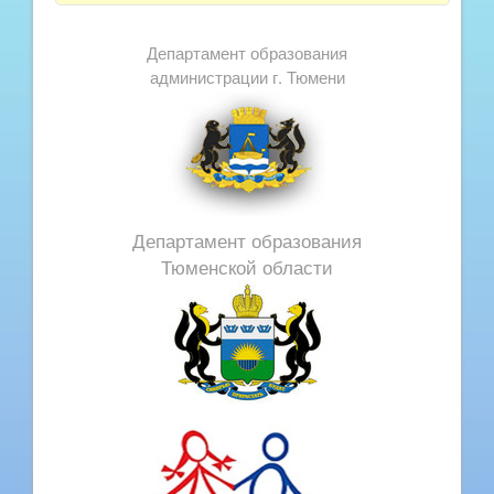
Департамент образования
администрации г. Тюмени
Департамент образования
Тюменской области