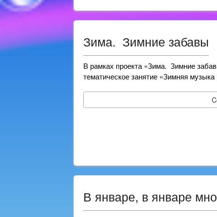
Зима. Зимние забавы
В рамках проекта «Зима. Зимние забав
тематическое занятие «Зимняя музыка 
C
В январе, в январе мно