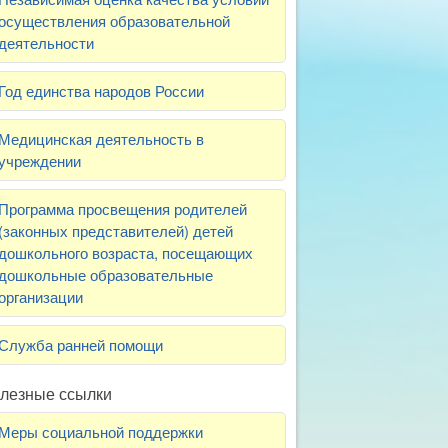
осуществления образовательной
деятельности
Год единства народов России
Медицинская деятельность в
учреждении
Программа просвещения родителей
(законных представителей) детей
дошкольного возраста, посещающих
дошкольные образовательные
организации
Служба ранней помощи
лезные ссылки
Меры социальной поддержки