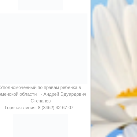
Уполномоченный по правам ребенка в
менской области - Андрей Эдуардович
Степанов
Горячая линия: 8 (3452) 42-67-07