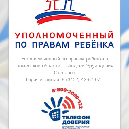
Уполномоченный по правам ребенка в
Тюменской области - Андрей Эдуардович
Степанов
Горячая линия: 8 (3452) 42-67-07