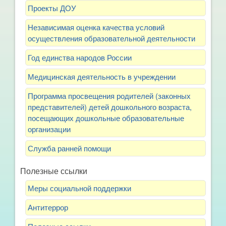
Проекты ДОУ
Независимая оценка качества условий
осуществления образовательной деятельности
Год единства народов России
Медицинская деятельность в учреждении
Программа просвещения родителей (законных
представителей) детей дошкольного возраста,
посещающих дошкольные образовательные
организации
Служба ранней помощи
Полезные ссылки
Меры социальной поддержки
Антитеррор