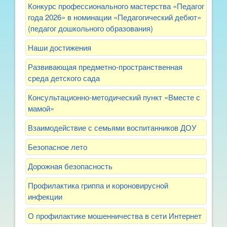
Конкурс профессионального мастерства «Педагог
года 2026» в номинации «Педагогический дебют»
(педагог дошкольного образования)
Наши достижения
Развивающая предметно-пространственная
среда детского сада
Консультационно-методический пункт «Вместе с
мамой»
Взаимодействие с семьями воспитанников ДОУ
Безопасное лето
Дорожная безопасность
Профилактика гриппа и короновирусной
инфекции
О профилактике мошенничества в сети Интернет