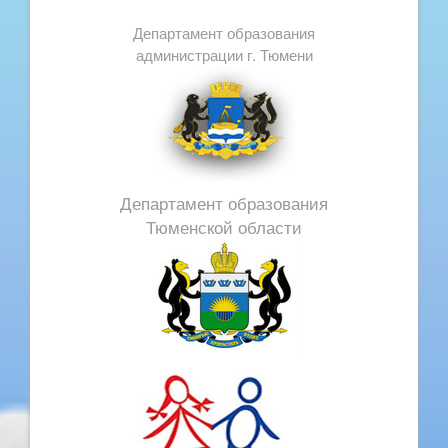
Департамент образования
администрации г. Тюмени
Департамент образования
Тюменской области