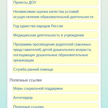
Проекты ДОУ
Независимая оценка качества условий
осуществления образовательной деятельности
Год единства народов России
Медицинская деятельность в учреждении
Программа просвещения родителей (законных
представителей) детей дошкольного возраста,
посещающих дошкольные образовательные
организации
Служба ранней помощи
Полезные ссылки
Меры социальной поддержки
Антитеррор
Полезные ссылки