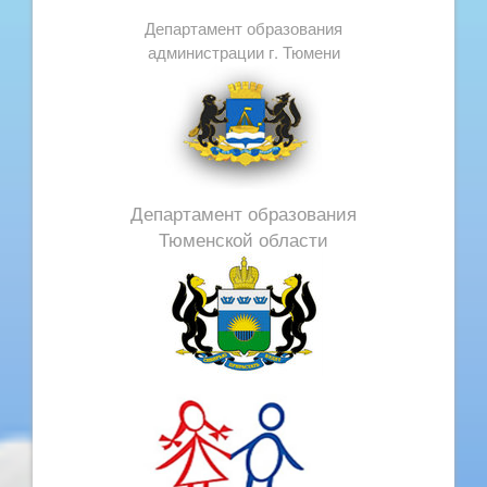
Департамент образования
администрации г. Тюмени
Департамент образования
Тюменской области