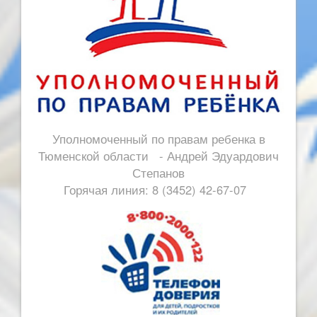
Уполномоченный по правам ребенка в
Тюменской области - Андрей Эдуардович
Степанов
Горячая линия: 8 (3452) 42-67-07