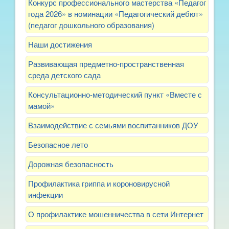
Конкурс профессионального мастерства «Педагог
года 2026» в номинации «Педагогический дебют»
(педагог дошкольного образования)
Наши достижения
Развивающая предметно-пространственная
среда детского сада
Консультационно-методический пункт «Вместе с
мамой»
Взаимодействие с семьями воспитанников ДОУ
Безопасное лето
Дорожная безопасность
Профилактика гриппа и короновирусной
инфекции
О профилактике мошенничества в сети Интернет