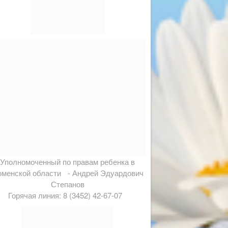
Уполномоченный по правам ребенка в
менской области - Андрей Эдуардович
Степанов
Горячая линия: 8 (3452) 42-67-07