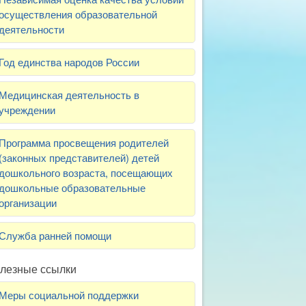
осуществления образовательной
деятельности
Год единства народов России
Медицинская деятельность в
учреждении
Программа просвещения родителей
(законных представителей) детей
дошкольного возраста, посещающих
дошкольные образовательные
организации
Служба ранней помощи
лезные ссылки
Меры социальной поддержки