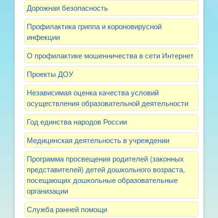
Дорожная безопасность
Профилактика гриппа и короновирусной
инфекции
О профилактике мошенничества в сети Интернет
Проекты ДОУ
Независимая оценка качества условий
осуществления образовательной деятельности
Год единства народов России
Медицинская деятельность в учреждении
Программа просвещения родителей (законных
представителей) детей дошкольного возраста,
посещающих дошкольные образовательные
организации
Служба ранней помощи