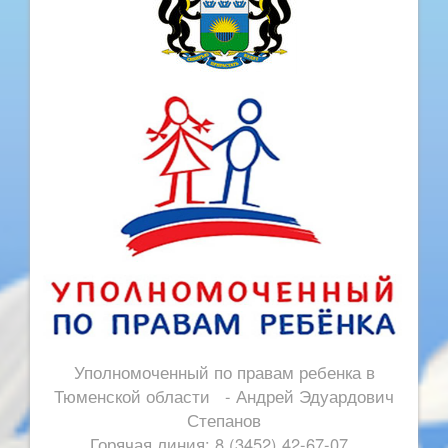
Уполномоченный по правам ребенка в
Тюменской области - Андрей Эдуардович
Степанов
Горячая линия: 8 (3452) 42-67-07