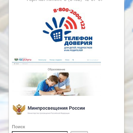
Поиск