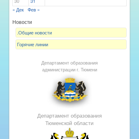
30
31
« Дек
Фев »
Новости
.Общие новости
Горячие линии
Департамент образования
администрации г. Тюмени
Департамент образования
Тюменской области