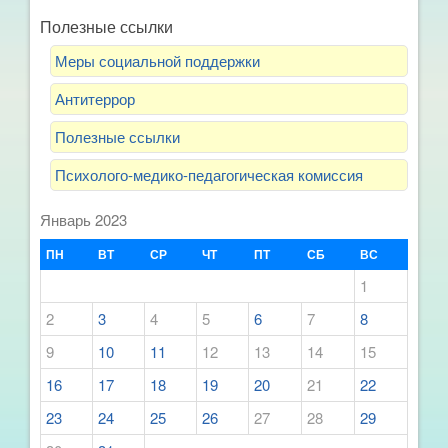
Полезные ссылки
Меры социальной поддержки
Антитеррор
Полезные ссылки
Психолого-медико-педагогическая комиссия
Январь 2023
ПН
ВТ
СР
ЧТ
ПТ
СБ
ВС
1
2
3
4
5
6
7
8
9
10
11
12
13
14
15
16
17
18
19
20
21
22
23
24
25
26
27
28
29