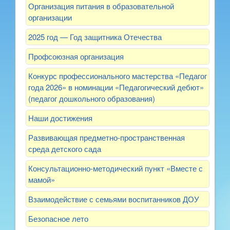
Организация питания в образовательной
организации
2025 год — Год защитника Отечества
Профсоюзная организация
Конкурс профессионального мастерства «Педагог
года 2026» в номинации «Педагогический дебют»
(педагог дошкольного образования)
Наши достижения
Развивающая предметно-пространственная
среда детского сада
Консультационно-методический пункт «Вместе с
мамой»
Взаимодействие с семьями воспитанников ДОУ
Безопасное лето