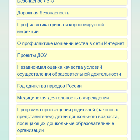
Безопасное лето
Дорожная безопасность
Профилактика гриппа и короновирусной
инфекции
О профилактике мошенничества в сети Интернет
Проекты ДОУ
Независимая оценка качества условий
осуществления образовательной деятельности
Год единства народов России
Медицинская деятельность в учреждении
Программа просвещения родителей (законных
представителей) детей дошкольного возраста,
посещающих дошкольные образовательные
организации