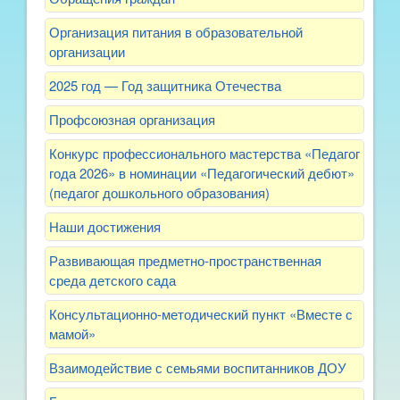
Организация питания в образовательной
организации
2025 год — Год защитника Отечества
Профсоюзная организация
Конкурс профессионального мастерства «Педагог
года 2026» в номинации «Педагогический дебют»
(педагог дошкольного образования)
Наши достижения
Развивающая предметно-пространственная
среда детского сада
Консультационно-методический пункт «Вместе с
мамой»
Взаимодействие с семьями воспитанников ДОУ