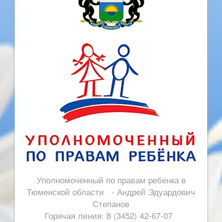
Уполномоченный по правам ребенка в
Тюменской области - Андрей Эдуардович
Степанов
Горячая линия: 8 (3452) 42-67-07