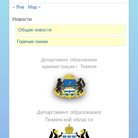
« Янв
Мар »
Новости
.Общие новости
Горячие линии
Департамент образования
администрации г. Тюмени
Департамент образования
Тюменской области