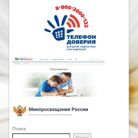
Поиск
Поиск