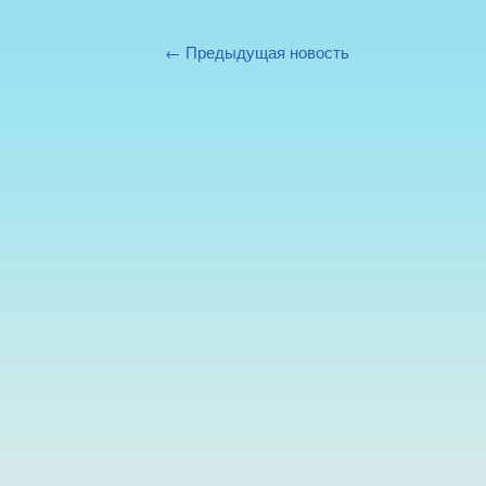
← Предыдущая новость