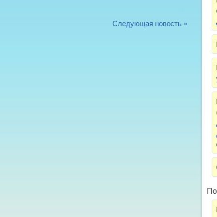
Следующая новость »
По