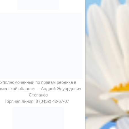
Уполномоченный по правам ребенка в
менской области - Андрей Эдуардович
Степанов
Горячая линия: 8 (3452) 42-67-07