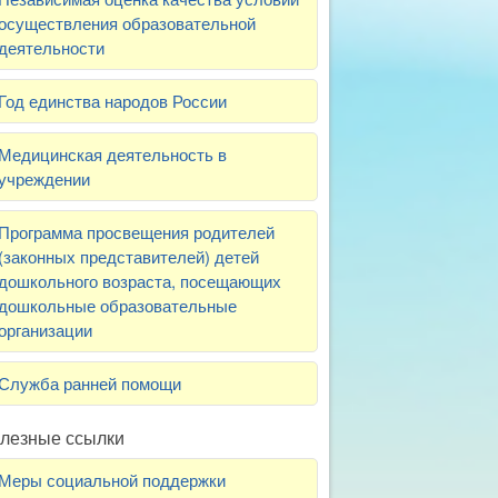
осуществления образовательной
деятельности
Год единства народов России
Медицинская деятельность в
учреждении
Программа просвещения родителей
(законных представителей) детей
дошкольного возраста, посещающих
дошкольные образовательные
организации
Служба ранней помощи
лезные ссылки
Меры социальной поддержки