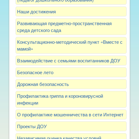
Наши достижения
Развивающая предметно-пространственная
среда детского сада
Консультационно-методический пункт «Вместе с
мамой»
Взаимодействие с семьями воспитанников ДОУ
Безопасное лето
Дорожная безопасность
Профилактика гриппа и короновирусной
инфекции
О профилактике мошенничества в сети Интернет
Проекты ДОУ
Независимая оценка качества условий