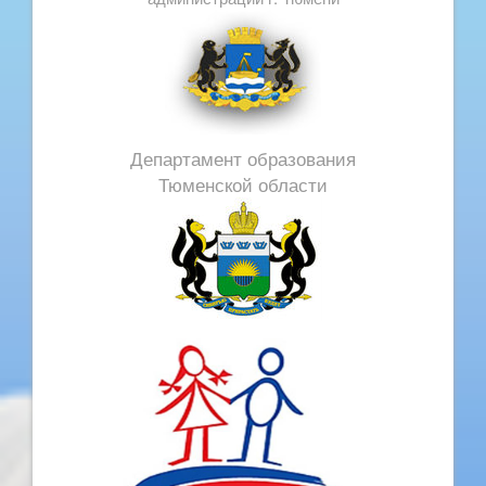
Департамент образования
Тюменской области