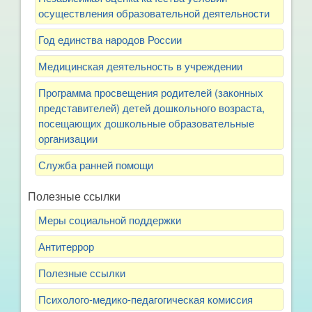
осуществления образовательной деятельности
Год единства народов России
Медицинская деятельность в учреждении
Программа просвещения родителей (законных
представителей) детей дошкольного возраста,
посещающих дошкольные образовательные
организации
Служба ранней помощи
Полезные ссылки
Меры социальной поддержки
Антитеррор
Полезные ссылки
Психолого-медико-педагогическая комиссия