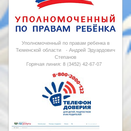
Уполномоченный по правам ребенка в
Тюменской области - Андрей Эдуардович
Степанов
Горячая линия: 8 (3452) 42-67-07