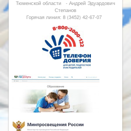
Тюменской области - Андрей Эдуардович
Степанов
Горячая линия: 8 (3452) 42-67-07