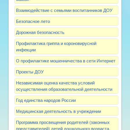
Взаимодействие с семьями воспитанников ДОУ
Безопасное лето
Дорожная безопасность
Профилактика гриппа и короновирусной
инфекции
О профилактике мошенничества в сети Интернет
Проекты ДОУ
Независимая оценка качества условий
осуществления образовательной деятельности
Год единства народов России
Медицинская деятельность в учреждении
Программа просвещения родителей (законных
представителей) детей дошкольного возраста,