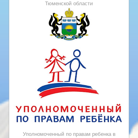
Тюменской области
Уполномоченный по правам ребенка в