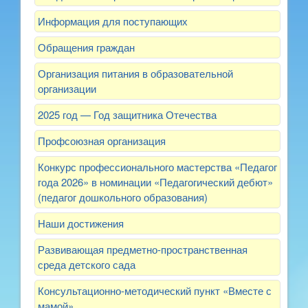
Информация для поступающих
Обращения граждан
Организация питания в образовательной
организации
2025 год — Год защитника Отечества
Профсоюзная организация
Конкурс профессионального мастерства «Педагог
года 2026» в номинации «Педагогический дебют»
(педагог дошкольного образования)
Наши достижения
Развивающая предметно-пространственная
среда детского сада
Консультационно-методический пункт «Вместе с
мамой»